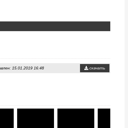
авлен: 15.01.2019 16:48
скачать