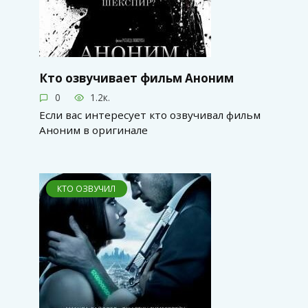
Кто озвучивает фильм Аноним
0
1.2к.
Если вас интересует кто озвучивал фильм
Аноним в оригинале
КТО ОЗВУЧИЛ