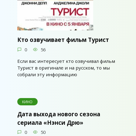
Кто озвучивает фильм Турист
0
56
Если вас интересует кто озвучивал фильм
Турист в оригинале и на русском, то мы
собрали эту информацию
КИНО
Дата выхода нового сезона
сериала «Нэнси Дрю»
0
50