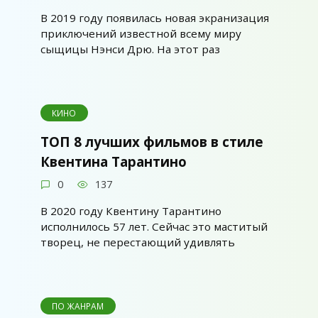
В 2019 году появилась новая экранизация
приключений известной всему миру
сыщицы Нэнси Дрю. На этот раз
КИНО
ТОП 8 лучших фильмов в стиле
Квентина Тарантино
0
137
В 2020 году Квентину Тарантино
исполнилось 57 лет. Сейчас это маститый
творец, не перестающий удивлять
ПО ЖАНРАМ