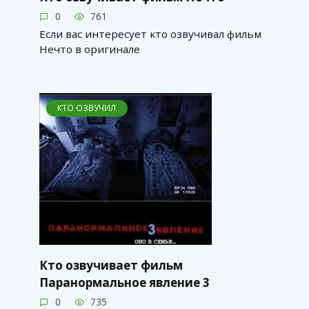
0
761
Если вас интересует кто озвучивал фильм
Нечто в оригинале
КТО ОЗВУЧИЛ
Кто озвучивает фильм
Паранормальное явление 3
0
735