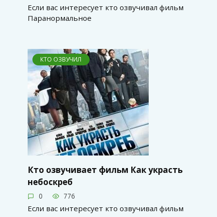
Если вас интересует кто озвучивал фильм
Паранормальное
КТО ОЗВУЧИЛ
Кто озвучивает фильм Как украсть
небоскреб
0
776
Если вас интересует кто озвучивал фильм