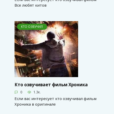
Все любят китов
КТО ОЗВУЧИЛ
Кто озвучивает фильм Хроника
0
1.3к.
Если вас интересует кто озвучивал фильм
Хроника в оригинале