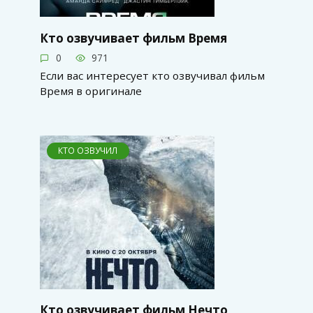
Кто озвучивает фильм Время
0
971
Если вас интересует кто озвучивал фильм
Время в оригинале
КТО ОЗВУЧИЛ
Кто озвучивает фильм Нечто