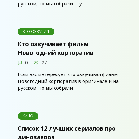
русском, то мы собрали эту
КТО ОЗВУЧИЛ
Кто озвучивает фильм
Новогодний корпоратив
0
27
Если вас интересует кто озвучивал фильм
Новогодний корпоратив в оригинале и на
русском, то мы собрали
КИНО
Список 12 лучших сериалов про
динозавров