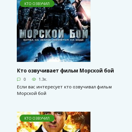
КТО ОЗВУЧИЛ
Кто озвучивает фильм Морской бой
0
1.3к.
Если вас интересует кто озвучивал фильм
Морской бой
КТО ОЗВУЧИЛ