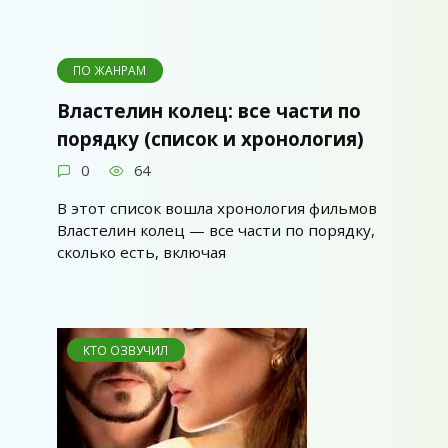
ПО ЖАНРАМ
Властелин колец: все части по
порядку (список и хронология)
0
64
В этот список вошла хронология фильмов
Властелин колец — все части по порядку,
сколько есть, включая
КТО ОЗВУЧИЛ