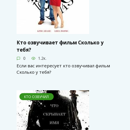
Кто озвучивает фильм Сколько у
тебя?
0
1.2к.
Если вас интересует кто озвучивал фильм
Сколько у тебя?
КТО ОЗВУЧИЛ