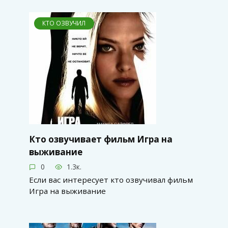
КТО ОЗВУЧИЛ
Кто озвучивает фильм Игра на
выживание
0
1.3к.
Если вас интересует кто озвучивал фильм
Игра на выживание