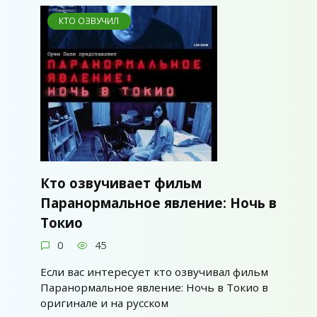
КТО ОЗВУЧИЛ
Кто озвучивает фильм
Паранормальное явление: Ночь в
Токио
0
45
Если вас интересует кто озвучивал фильм
Паранормальное явление: Ночь в Токио в
оригинале и на русском