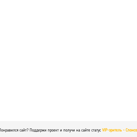
Понравился сайт? Поддержи проект и получи на сайте статус
VIP-зритель - Спонс