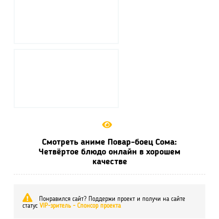
Смотреть аниме Повар-боец Сома:
Четвёртое блюдо онлайн в хорошем
качестве
Понравился сайт? Поддержи проект и получи на сайте
статус
VIP-зритель - Спонсор проекта