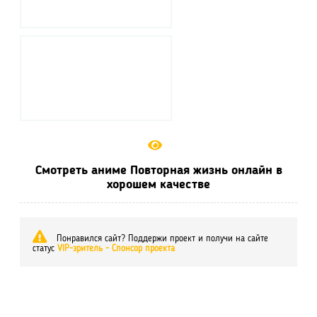
Смотреть аниме Повторная жизнь онлайн в
хорошем качестве
Понравился сайт? Поддержи проект и получи на сайте
статус
VIP-зритель - Спонсор проекта