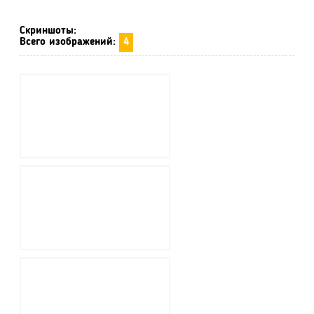
Скриншоты:
Всего изображений:
4