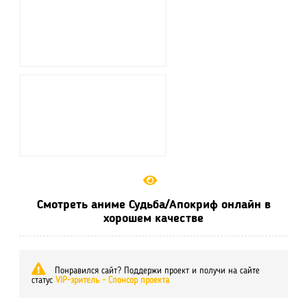
Смотреть аниме Судьба/Апокриф онлайн в
хорошем качестве
Понравился сайт? Поддержи проект и получи на сайте
статус
VIP-зритель - Спонсор проекта