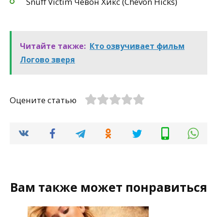
Snuff Victim Чевон Хикс (Chevon Hicks)
Читайте также:
Кто озвучивает фильм
Логово зверя
Оцените статью
Вам также может понравиться