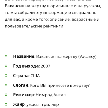
Вакансия на жертву в оригинале и на русском,
то мы собрали эту информацию специально
для вас, а кроме того: описание, возрастные и
пользовательские рейтинги.
Название
: Вакансия на жертву (Vacancy)
Год выхода
: 2007
Страна
: США
Слоган
: Кого ВЫ принесете в жертву?
Режиссер
: Нимрод Антал
Жанр
: ужасы, триллер