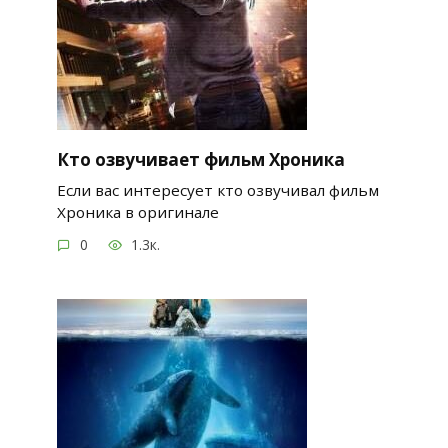
Кто озвучивает фильм Хроника
Если вас интересует кто озвучивал фильм
Хроника в оригинале
0
1.3к.