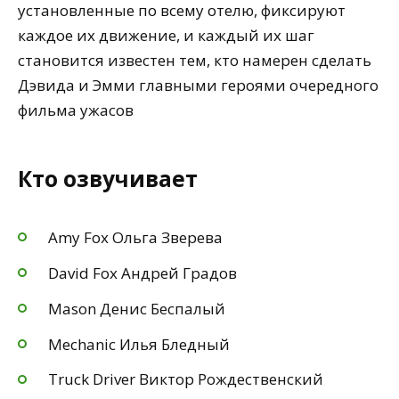
установленные по всему отелю, фиксируют
каждое их движение, и каждый их шаг
становится известен тем, кто намерен сделать
Дэвида и Эмми главными героями очередного
фильма ужасов
Кто озвучивает
Amy Fox Ольга Зверева
David Fox Андрей Градов
Mason Денис Беспалый
Mechanic Илья Бледный
Truck Driver Виктор Рождественский