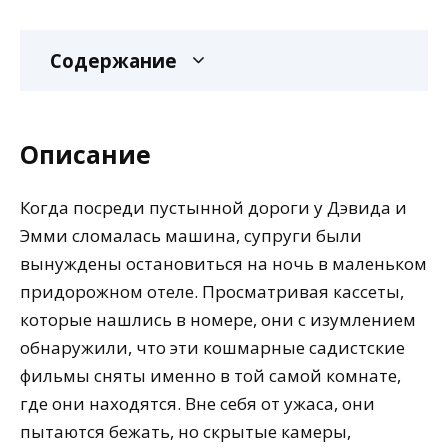
Содержание
Описание
Когда посреди пустынной дороги у Дэвида и
Эмми сломалась машина, супруги были
вынуждены остановиться на ночь в маленьком
придорожном отеле. Просматривая кассеты,
которые нашлись в номере, они с изумлением
обнаружили, что эти кошмарные садистские
фильмы сняты именно в той самой комнате,
где они находятся. Вне себя от ужаса, они
пытаются бежать, но скрытые камеры,