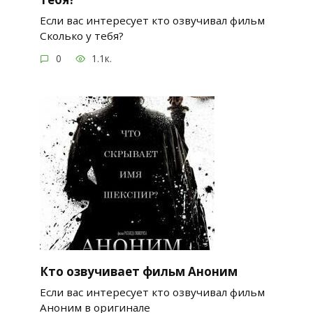
Если вас интересует кто озвучивал фильм
Сколько у тебя?
0
1.1к.
Кто озвучивает фильм Аноним
Если вас интересует кто озвучивал фильм
Аноним в оригинале