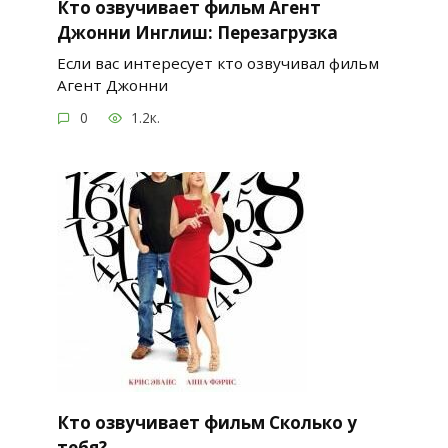
Кто озвучивает фильм Агент
Джонни Инглиш: Перезагрузка
Если вас интересует кто озвучивал фильм
Агент Джонни
0
1.2к.
Кто озвучивает фильм Сколько у
тебя?