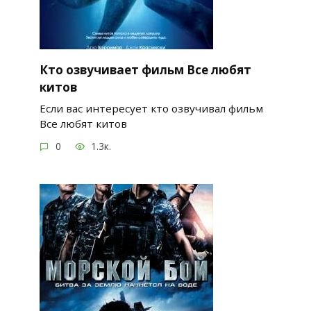
Кто озвучивает фильм Все любят
китов
Если вас интересует кто озвучивал фильм
Все любят китов
0
1.3к.