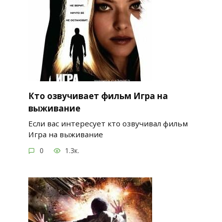
Кто озвучивает фильм Игра на
выживание
Если вас интересует кто озвучивал фильм
Игра на выживание
0
1.3к.