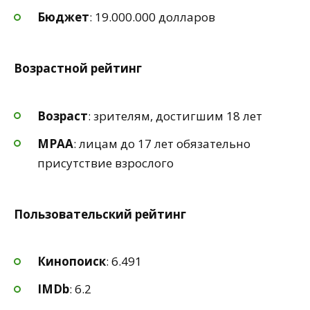
Бюджет
: 19.000.000 долларов
Возрастной рейтинг
Возраст
: зрителям, достигшим 18 лет
MPAA
: лицам до 17 лет обязательно
присутствие взрослого
Пользовательский рейтинг
Кинопоиск
: 6.491
IMDb
: 6.2