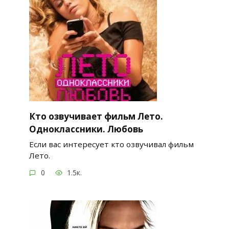
Кто озвучивает фильм Лето.
Одноклассники. Любовь
Если вас интересует кто озвучивал фильм
Лето.
0
1.5к.