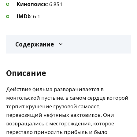
Кинопоиск
: 6.851
IMDb
: 6.1
Содержание
Описание
Действие фильма разворачивается в
монгольской пустыне, в самом сердце которой
терпит крушение грузовой самолет,
перевозящий нефтяных вахтовиков. Они
возвращались с месторождения, которое
перестало приносить прибыль и было