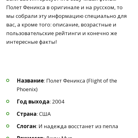
Полет Феникса в оригинале и на русском, то
мы собрали эту информацию специально для
вас, а кроме того: описание, возрастные и
пользовательские рейтинги и конечно же
интересные факты!
Название
: Полет Феникса (Flight of the
Phoenix)
Год выхода
: 2004
Страна
: США
Слоган
: И надежда восстанет из пепла