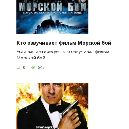
Кто озвучивает фильм Морской бой
Если вас интересует кто озвучивал фильм
Морской бой
0
642