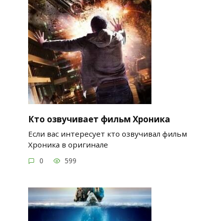
Кто озвучивает фильм Хроника
Если вас интересует кто озвучивал фильм
Хроника в оригинале
0
599