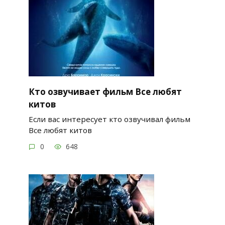
Кто озвучивает фильм Все любят
китов
Если вас интересует кто озвучивал фильм
Все любят китов
0
648