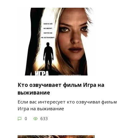
Кто озвучивает фильм Игра на
выживание
Если вас интересует кто озвучивал фильм
Игра на выживание
0
633