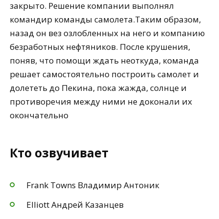
закрыто. Решение компании выполнял
командир команды самолета.Таким образом,
назад он вез озлобленных на него и компанию
безработных нефтяников. После крушения,
поняв, что помощи ждать неоткуда, команда
решает самостоятельно построить самолет и
долететь до Пекина, пока жажда, солнце и
противоречия между ними не доконали их
окончательно
Кто озвучивает
Frank Towns Владимир Антоник
Elliott Андрей Казанцев