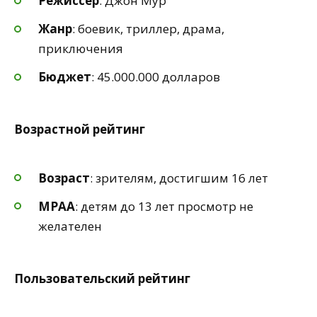
Режиссер
: Джон Мур
Жанр
: боевик, триллер, драма,
приключения
Бюджет
: 45.000.000 долларов
Возрастной рейтинг
Возраст
: зрителям, достигшим 16 лет
MPAA
: детям до 13 лет просмотр не
желателен
Пользовательский рейтинг