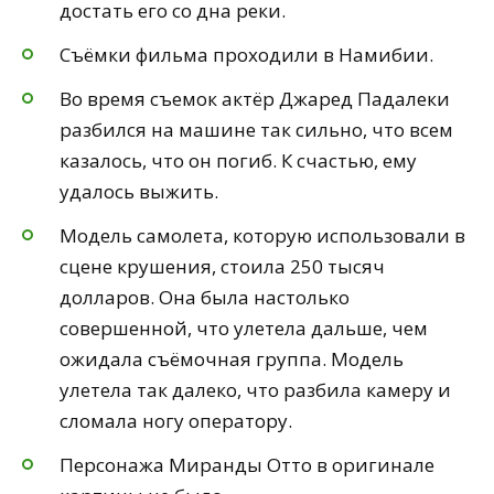
достать его со дна реки.
Съёмки фильма проходили в Намибии.
Во время съемок актёр Джаред Падалеки
разбился на машине так сильно, что всем
казалось, что он погиб. К счастью, ему
удалось выжить.
Модель самолета, которую использовали в
сцене крушения, стоила 250 тысяч
долларов. Она была настолько
совершенной, что улетела дальше, чем
ожидала съёмочная группа. Модель
улетела так далеко, что разбила камеру и
сломала ногу оператору.
Персонажа Миранды Отто в оригинале