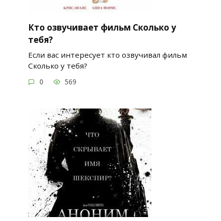
Кто озвучивает фильм Сколько у
тебя?
Если вас интересует кто озвучивал фильм
Сколько у тебя?
0
569