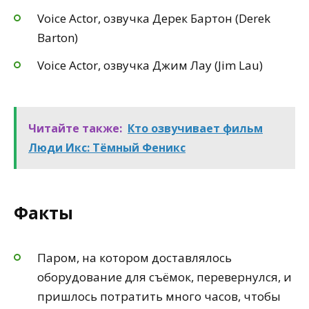
Voice Actor, озвучка Дерек Бартон (Derek
Barton)
Voice Actor, озвучка Джим Лау (Jim Lau)
Читайте также:
Кто озвучивает фильм
Люди Икс: Тёмный Феникс
Факты
Паром, на котором доставлялось
оборудование для съёмок, перевернулся, и
пришлось потратить много часов, чтобы