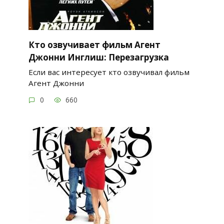
Кто озвучивает фильм Агент
Джонни Инглиш: Перезагрузка
Если вас интересует кто озвучивал фильм
Агент Джонни
0
660