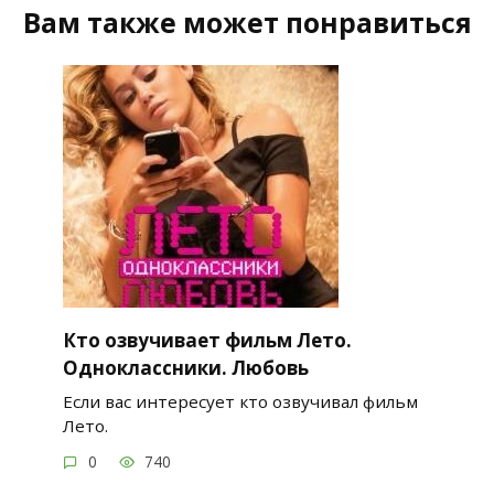
Вам также может понравиться
Кто озвучивает фильм Лето.
Одноклассники. Любовь
Если вас интересует кто озвучивал фильм
Лето.
0
740