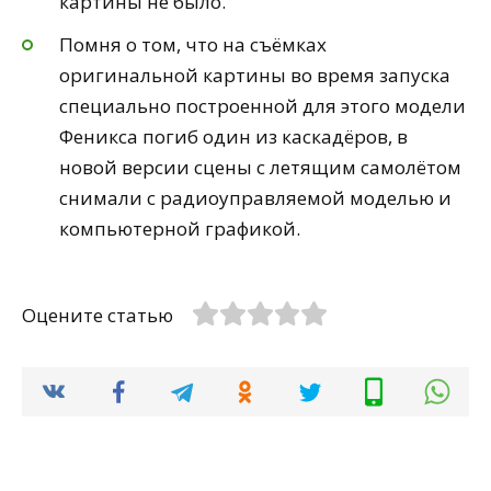
картины не было.
Помня о том, что на съёмках
оригинальной картины во время запуска
специально построенной для этого модели
Феникса погиб один из каскадёров, в
новой версии сцены с летящим самолётом
снимали с радиоуправляемой моделью и
компьютерной графикой.
Оцените статью