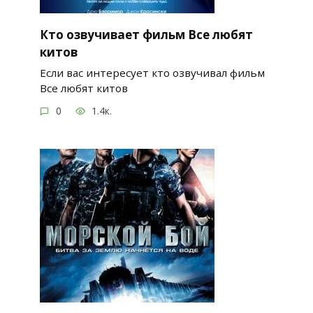
Кто озвучивает фильм Все любят
китов
Если вас интересует кто озвучивал фильм
Все любят китов
0
1.4к.