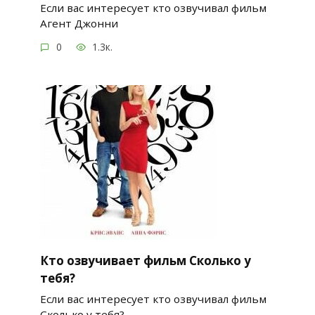
Если вас интересует кто озвучивал фильм
Агент Джонни
0
1.3к.
Кто озвучивает фильм Сколько у
тебя?
Если вас интересует кто озвучивал фильм
Сколько у тебя?