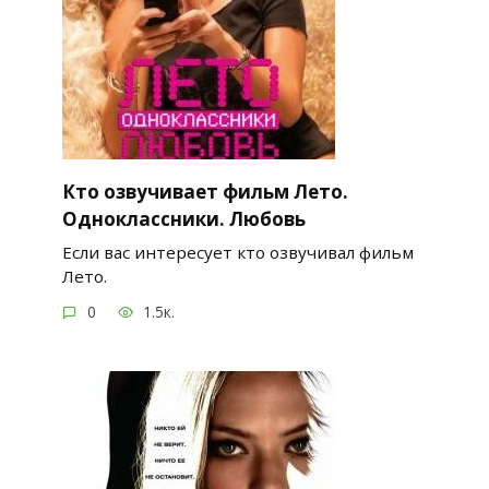
Кто озвучивает фильм Лето.
Одноклассники. Любовь
Если вас интересует кто озвучивал фильм
Лето.
0
1.5к.