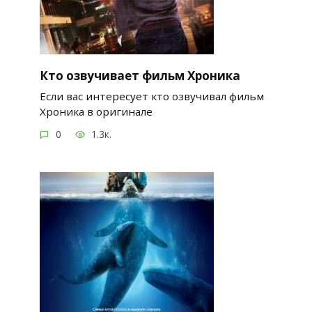
Кто озвучивает фильм Хроника
Если вас интересует кто озвучивал фильм
Хроника в оригинале
0
1.3к.