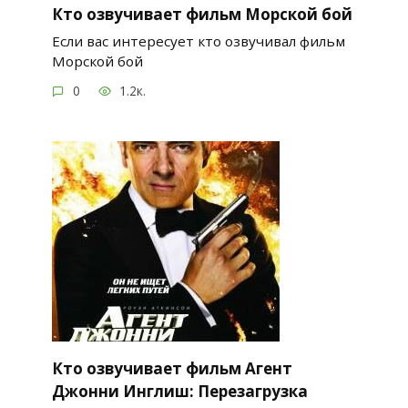
Кто озвучивает фильм Морской бой
Если вас интересует кто озвучивал фильм
Морской бой
0
1.2к.
Кто озвучивает фильм Агент
Джонни Инглиш: Перезагрузка