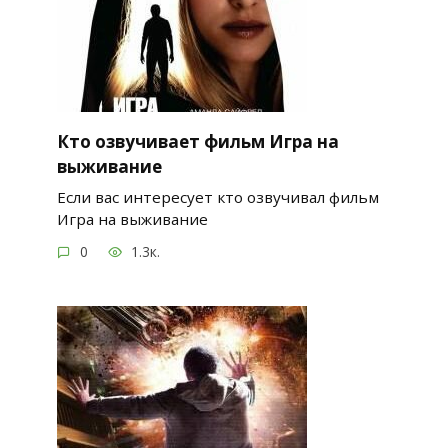
Кто озвучивает фильм Игра на
выживание
Если вас интересует кто озвучивал фильм
Игра на выживание
0
1.3к.