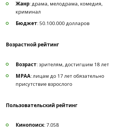
Жанр
: драма, мелодрама, комедия,
криминал
Бюджет
: 50.100.000 долларов
Возрастной рейтинг
Возраст
: зрителям, достигшим 18 лет
MPAA
: лицам до 17 лет обязательно
присутствие взрослого
Пользовательский рейтинг
Кинопоиск
: 7.058