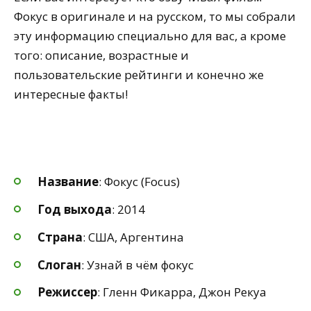
Фокус в оригинале и на русском, то мы собрали
эту информацию специально для вас, а кроме
того: описание, возрастные и
пользовательские рейтинги и конечно же
интересные факты!
Название
: Фокус (Focus)
Год выхода
: 2014
Страна
: США, Аргентина
Слоган
: Узнай в чём фокус
Режиссер
: Гленн Фикарра, Джон Рекуа