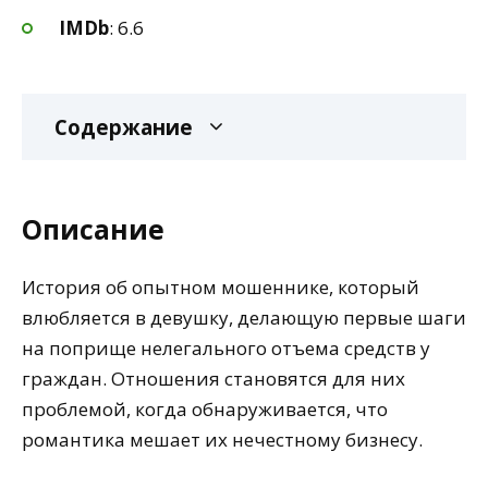
IMDb
: 6.6
Содержание
Описание
История об опытном мошеннике, который
влюбляется в девушку, делающую первые шаги
на поприще нелегального отъема средств у
граждан. Отношения становятся для них
проблемой, когда обнаруживается, что
романтика мешает их нечестному бизнесу.