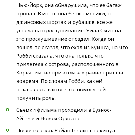
Нью-Йорк, она обнаружила, что ее багаж
пропал. В итоге она без косметики, в
джинсовых шортах и рубашке, все же
успела на прослушивание. Уилл Смит на
это прослушивание опоздал. Когда он
вошел, то сказал, что ехал из Куинса, на что
Робби сказала, что она только что
прилетела с острова, расположенного в
Хорватии, но при этом все равно пришла
вовремя. По словам Робби, как ей
показалось, в итоге это помогло ей
получить роль.
Съёмки фильма проходили в Буэнос-
Айресе и Новом Орлеане.
После того как Райан Гослинг покинул