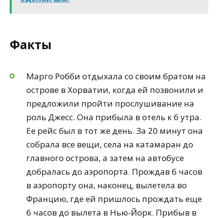
Факты
Марго Робби отдыхала со своим братом на
острове в Хорватии, когда ей позвонили и
предложили пройти прослушивание на
роль Джесс. Она прибыла в отель к 6 утра.
Ее рейс был в тот же день. За 20 минут она
собрала все вещи, села на катамаран до
главного острова, а затем на автобусе
добралась до аэропорта. Прождав 6 часов
в аэропорту она, наконец, вылетела во
Францию, где ей пришлось прождать еще
6 часов до вылета в Нью-Йорк. Прибыв в