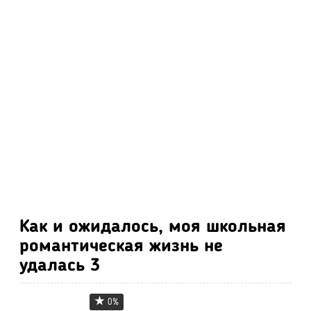
Как и ожидалось, моя школьная
романтическая жизнь не
удалась 3
0%