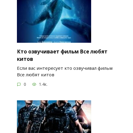
Кто озвучивает фильм Все любят
китов
Если вас интересует кто озвучивал фильм
Все любят китов
0
1.4к.