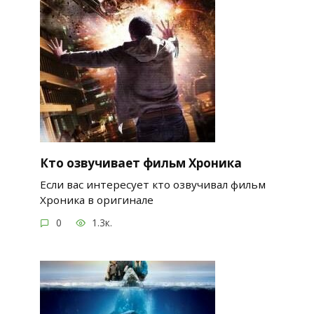
Кто озвучивает фильм Хроника
Если вас интересует кто озвучивал фильм
Хроника в оригинале
0
1.3к.