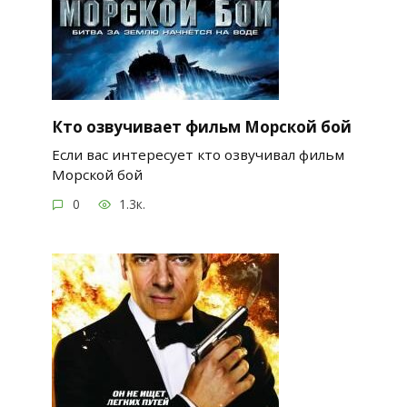
Кто озвучивает фильм Морской бой
Если вас интересует кто озвучивал фильм
Морской бой
0
1.3к.