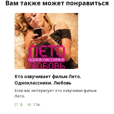
Вам также может понравиться
Кто озвучивает фильм Лето.
Одноклассники. Любовь
Если вас интересует кто озвучивал фильм
Лето.
0
1.5к.