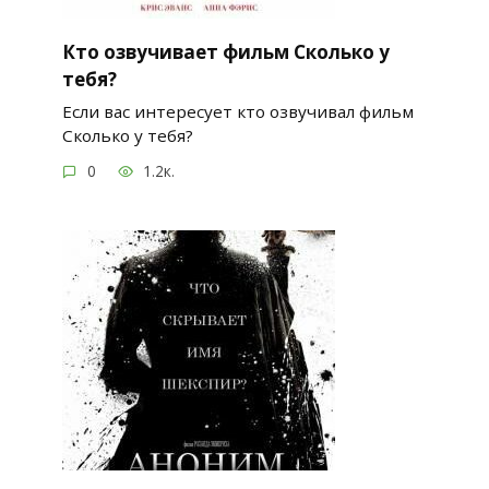
Кто озвучивает фильм Сколько у
тебя?
Если вас интересует кто озвучивал фильм
Сколько у тебя?
0
1.2к.