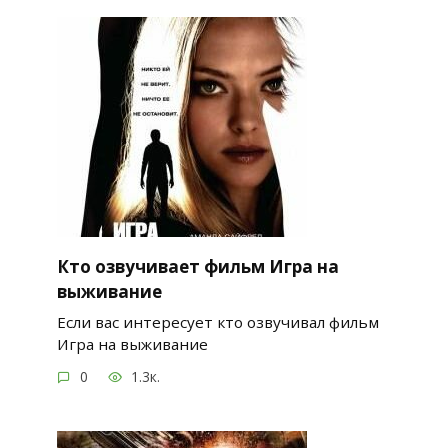
Кто озвучивает фильм Игра на
выживание
Если вас интересует кто озвучивал фильм
Игра на выживание
0
1.3к.