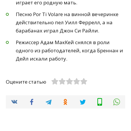
играет его родную мать.
Песню Por Ti Volare на винной вечеринке
действительно пел Уилл Феррелл, а на
барабанах играл Джон Си Райли.
Режиссер Адам МакКей снялся в роли
одного из работодателей, когда Бреннан и
Дейл искали работу.
Оцените статью