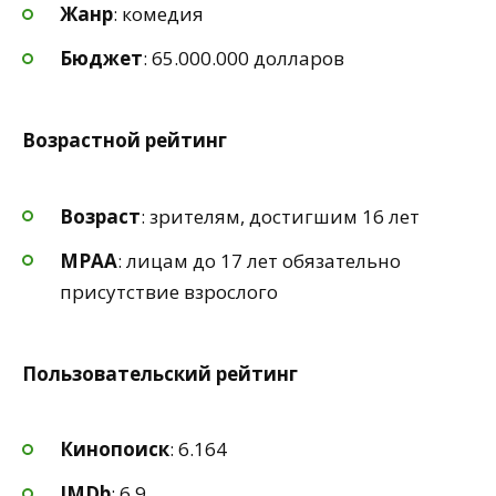
Жанр
: комедия
Бюджет
: 65.000.000 долларов
Возрастной рейтинг
Возраст
: зрителям, достигшим 16 лет
MPAA
: лицам до 17 лет обязательно
присутствие взрослого
Пользовательский рейтинг
Кинопоиск
: 6.164
IMDb
: 6.9