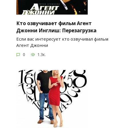
Кто озвучивает фильм Агент
Джонни Инглиш: Перезагрузка
Если вас интересует кто озвучивал фильм
Агент Джонни
0
1.3к.