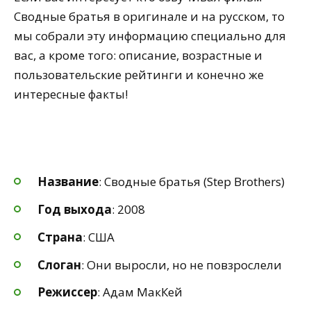
Сводные братья в оригинале и на русском, то
мы собрали эту информацию специально для
вас, а кроме того: описание, возрастные и
пользовательские рейтинги и конечно же
интересные факты!
Название
: Сводные братья (Step Brothers)
Год выхода
: 2008
Страна
: США
Слоган
: Они выросли, но не повзрослели
Режиссер
: Адам МакКей