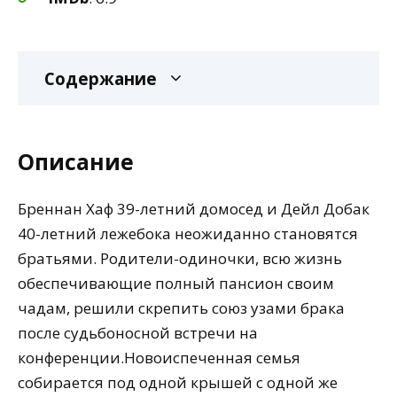
Содержание
Описание
Бреннан Хаф 39-летний домосед и Дейл Добак
40-летний лежебока неожиданно становятся
братьями. Родители-одиночки, всю жизнь
обеспечивающие полный пансион своим
чадам, решили скрепить союз узами брака
после судьбоносной встречи на
конференции.Новоиспеченная семья
собирается под одной крышей с одной же