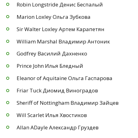
Robin Longstride Денис Беспалый
Marion Loxley Ольга Зубкова
Sir Walter Loxley Артем Карапетян
William Marshal Владимир Антоник
Godfrey Василий Дахненко
Prince John Илья Бледный
Eleanor of Aquitaine Ольга Гаспарова
Friar Tuck Диомид Виноградов
Sheriff of Nottingham Владимир Зайцев
Will Scarlet Илья Хвостиков
Allan ADayle Александр Груздев