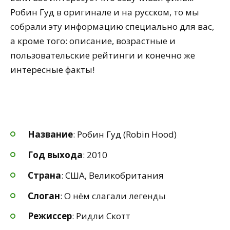
Робин Гуд в оригинале и на русском, то мы
собрали эту информацию специально для вас,
а кроме того: описание, возрастные и
пользовательские рейтинги и конечно же
интересные факты!
Название
: Робин Гуд (Robin Hood)
Год выхода
: 2010
Страна
: США, Великобритания
Слоган
: О нём слагали легенды
Режиссер
: Ридли Скотт