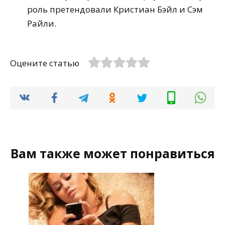
роль претендовали Кристиан Бэйл и Сэм
Райли.
Оцените статью
Вам также может понравиться