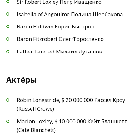
Sir Robert Loxley Пётр Иващенко
Isabella of Angoulme Полина Щербакова
Baron Baldwin Борис Быстров
Baron Fitzrobert Олег Форостенко
Father Tancred Михаил Лукашов
Актёры
Robin Longstride, $ 20 000 000 Рассел Кроу
(Russell Crowe)
Marion Loxley, $ 10 000 000 Кейт Бланшетт
(Cate Blanchett)