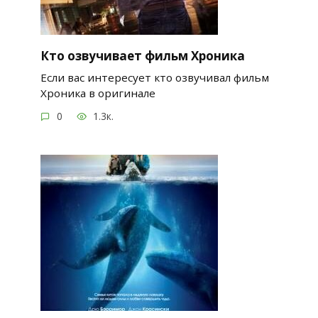
Кто озвучивает фильм Хроника
Если вас интересует кто озвучивал фильм
Хроника в оригинале
0
1.3к.