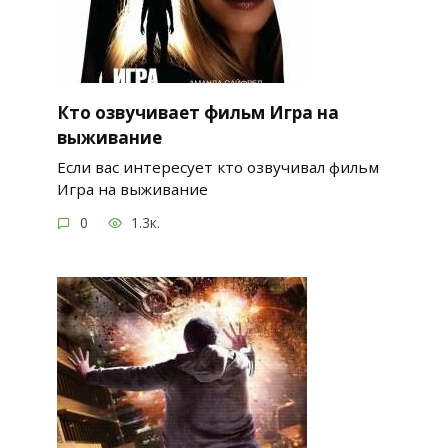
Кто озвучивает фильм Игра на
выживание
Если вас интересует кто озвучивал фильм
Игра на выживание
0
1.3к.