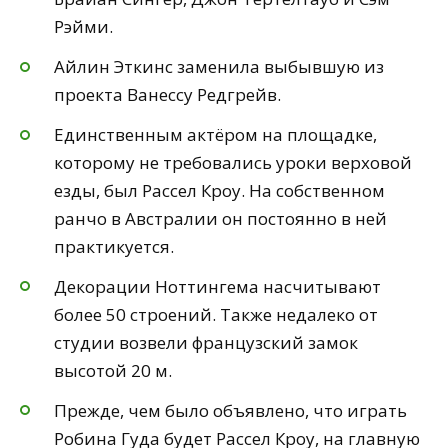
Рэйми.
Айлин Эткинс заменила выбывшую из
проекта Ванессу Редгрейв.
Единственным актёром на площадке,
которому не требовались уроки верховой
езды, был Рассел Кроу. На собственном
ранчо в Австралии он постоянно в ней
практикуется.
Декорации Ноттингема насчитывают
более 50 строений. Также недалеко от
студии возвели французский замок
высотой 20 м.
Прежде, чем было объявлено, что играть
Робина Гуда будет Рассел Кроу, на главную