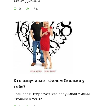
Агент Джонни
0
1.3к.
Кто озвучивает фильм Сколько у
тебя?
Если вас интересует кто озвучивал фильм
Сколько у тебя?