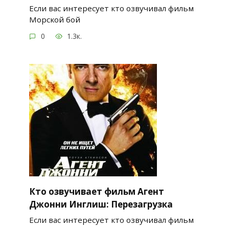
Если вас интересует кто озвучивал фильм
Морской бой
0
1.3к.
Кто озвучивает фильм Агент
Джонни Инглиш: Перезагрузка
Если вас интересует кто озвучивал фильм