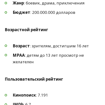
Жанр
: боевик, драма, приключения
Бюджет
: 200.000.000 долларов
Возрастной рейтинг
Возраст
: зрителям, достигшим 16 лет
MPAA
: детям до 13 лет просмотр не
желателен
Пользовательский рейтинг
Кинопоиск
: 7.191
IMDb
: 6.7