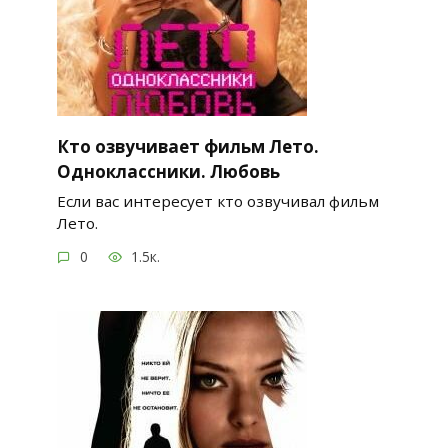
Кто озвучивает фильм Лето.
Одноклассники. Любовь
Если вас интересует кто озвучивал фильм
Лето.
0
1.5к.