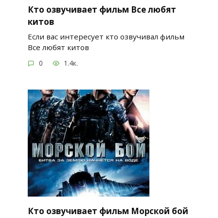
Кто озвучивает фильм Все любят
китов
Если вас интересует кто озвучивал фильм
Все любят китов
0
1.4к.
Кто озвучивает фильм Морской бой