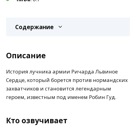
Содержание
Описание
История лучника армии Ричарда Львиное
Сердце, который борется против нормандских
захватчиков и становится легендарным
героем, известным под именем Робин Гуд.
Кто озвучивает