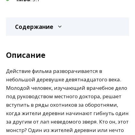
Содержание
Описание
Действие фильма разворачивается в
небольшой деревушке девятнадцатого века.
Молодой человек, изучающий врачебное дело
под руководством местного доктора, решает
вступить в ряды охотников за оборотнями,
когда жители деревни начинают гибнуть один
за другим от лап неведомого зверя. Кто он, этот
монстр? Один из жителей деревни или нечто