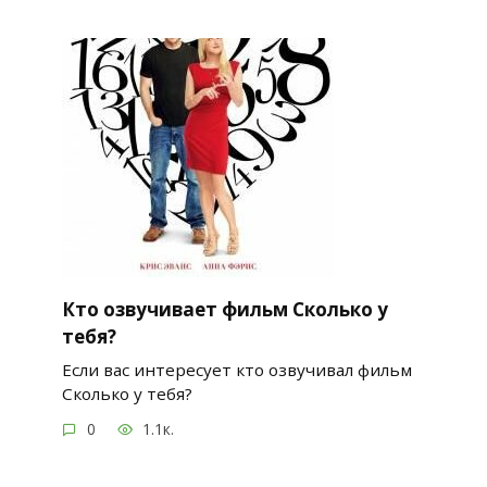
Кто озвучивает фильм Сколько у
тебя?
Если вас интересует кто озвучивал фильм
Сколько у тебя?
0
1.1к.