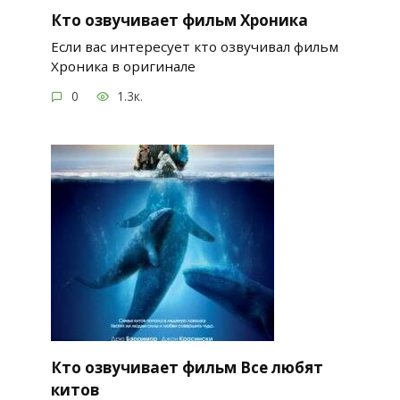
Кто озвучивает фильм Хроника
Если вас интересует кто озвучивал фильм
Хроника в оригинале
0
1.3к.
Кто озвучивает фильм Все любят
китов