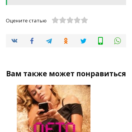
Оцените статью
Вам также может понравиться