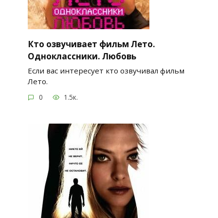
Кто озвучивает фильм Лето.
Одноклассники. Любовь
Если вас интересует кто озвучивал фильм
Лето.
0
1.5к.