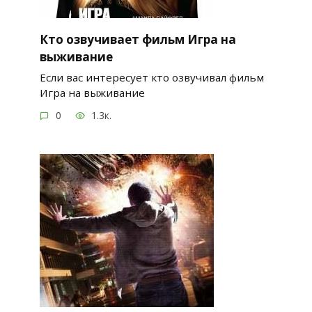
Кто озвучивает фильм Игра на
выживание
Если вас интересует кто озвучивал фильм
Игра на выживание
0
1.3к.