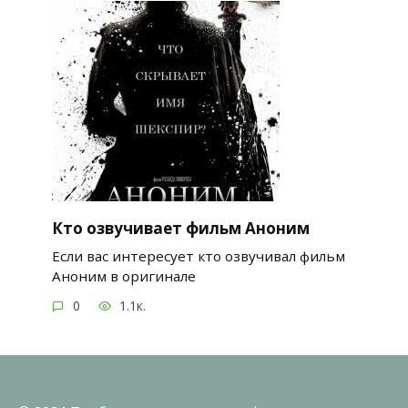
Кто озвучивает фильм Аноним
Если вас интересует кто озвучивал фильм
Аноним в оригинале
0
1.1к.