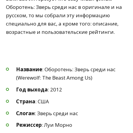
Оборотень: Зверь среди нас в оригинале и на
русском, то мы собрали эту информацию
специально для вас, а кроме того: описание,
возрастные и пользовательские рейтинги.
Название
: Оборотень: Зверь среди нас
(Werewolf: The Beast Among Us)
Год выхода
: 2012
Страна
: США
Слоган
: Зверь среди нас
Режиссер
: Луи Морно