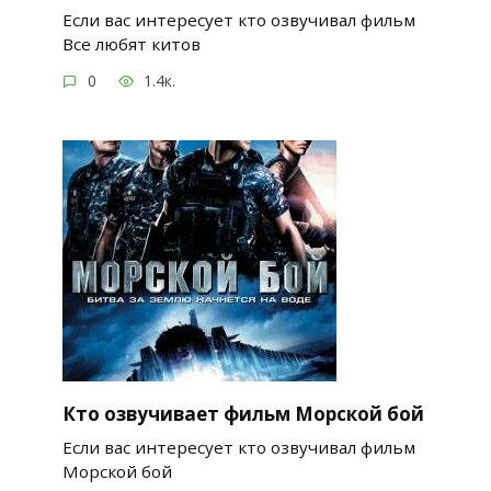
Если вас интересует кто озвучивал фильм
Все любят китов
0
1.4к.
Кто озвучивает фильм Морской бой
Если вас интересует кто озвучивал фильм
Морской бой