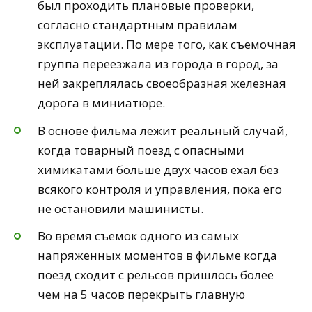
был проходить плановые проверки,
согласно стандартным правилам
эксплуатации. По мере того, как съемочная
группа переезжала из города в город, за
ней закреплялась своеобразная железная
дорога в миниатюре.
В основе фильма лежит реальный случай,
когда товарный поезд с опасными
химикатами больше двух часов ехал без
всякого контроля и управления, пока его
не остановили машинисты.
Во время съемок одного из самых
напряженных моментов в фильме когда
поезд сходит с рельсов пришлось более
чем на 5 часов перекрыть главную