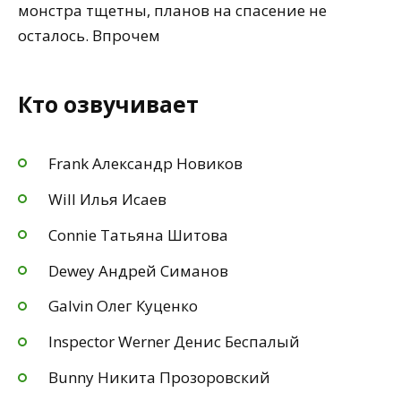
монстра тщетны, планов на спасение не
осталось. Впрочем
Кто озвучивает
Frank Александр Новиков
Will Илья Исаев
Connie Татьяна Шитова
Dewey Андрей Симанов
Galvin Олег Куценко
Inspector Werner Денис Беспалый
Bunny Никита Прозоровский