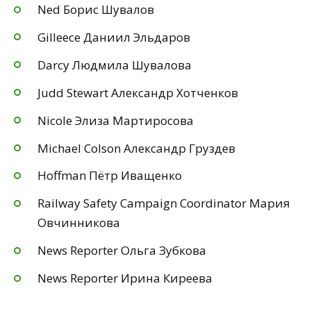
Ned Борис Шувалов
Gilleece Даниил Эльдаров
Darcy Людмила Шувалова
Judd Stewart Александр Хотченков
Nicole Элиза Мартиросова
Michael Colson Александр Груздев
Hoffman Пётр Иващенко
Railway Safety Campaign Coordinator Мария
Овчинникова
News Reporter Ольга Зубкова
News Reporter Ирина Киреева