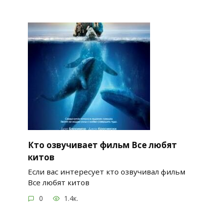
Кто озвучивает фильм Все любят
китов
Если вас интересует кто озвучивал фильм
Все любят китов
0
1.4к.