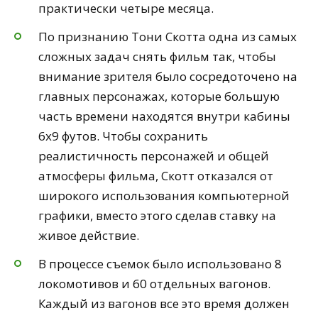
практически четыре месяца.
По признанию Тони Скотта одна из самых
сложных задач снять фильм так, чтобы
внимание зрителя было сосредоточено на
главных персонажах, которые большую
часть времени находятся внутри кабины
6х9 футов. Чтобы сохранить
реалистичность персонажей и общей
атмосферы фильма, Скотт отказался от
широкого использования компьютерной
графики, вместо этого сделав ставку на
живое действие.
В процессе съемок было использовано 8
локомотивов и 60 отдельных вагонов.
Каждый из вагонов все это время должен