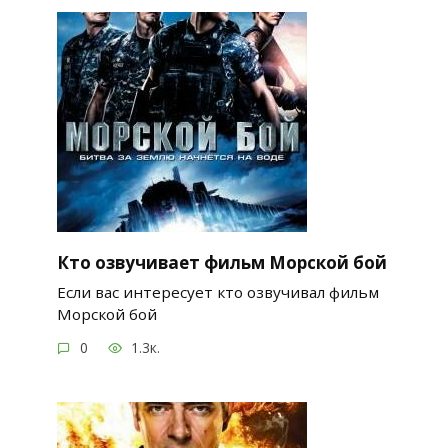
Кто озвучивает фильм Морской бой
Если вас интересует кто озвучивал фильм
Морской бой
0
1.3к.