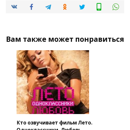
Вам также может понравиться
Кто озвучивает фильм Лето.
Одноклассники. Любовь