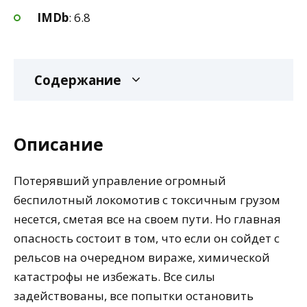
IMDb
: 6.8
Содержание
Описание
Потерявший управление огромный
беспилотный локомотив с токсичным грузом
несется, сметая все на своем пути. Но главная
опасность состоит в том, что если он сойдет с
рельсов на очередном вираже, химической
катастрофы не избежать. Все силы
задействованы, все попытки остановить