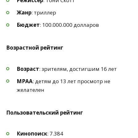
Режиссер
: Тони Скотт
Жанр
: триллер
Бюджет
: 100.000.000 долларов
Возрастной рейтинг
Возраст
: зрителям, достигшим 16 лет
MPAA
: детям до 13 лет просмотр не
желателен
Пользовательский рейтинг
Кинопоиск
: 7.384