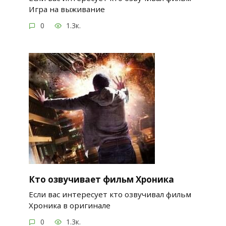
Игра на выживание
0
1.3к.
Кто озвучивает фильм Хроника
Если вас интересует кто озвучивал фильм
Хроника в оригинале
0
1.3к.