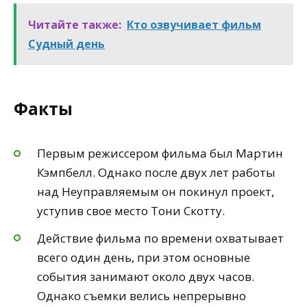
Читайте также:
Кто озвучивает фильм
Судный день
Факты
Первым режиссером фильма был Мартин
Кэмпбелл. Однако после двух лет работы
над Неуправляемым он покинул проект,
уступив свое место Тони Скотту.
Действие фильма по времени охватывает
всего один день, при этом основные
события занимают около двух часов.
Однако съемки велись непрерывно