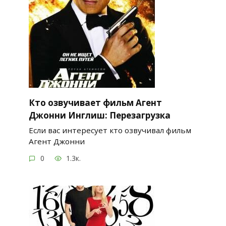
Кто озвучивает фильм Агент
Джонни Инглиш: Перезагрузка
Если вас интересует кто озвучивал фильм
Агент Джонни
0
1.3к.