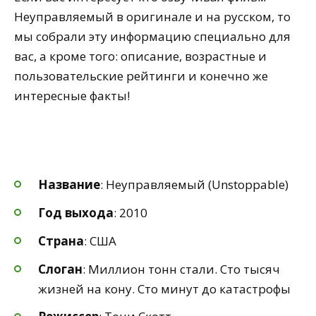
Неуправляемый в оригинале и на русском, то
мы собрали эту информацию специально для
вас, а кроме того: описание, возрастные и
пользовательские рейтинги и конечно же
интересные факты!
Название
: Неуправляемый (Unstoppable)
Год выхода
: 2010
Страна
: США
Слоган
: Миллион тонн стали. Сто тысяч
жизней на кону. Сто минут до катастрофы