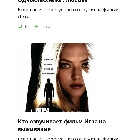
Если вас интересует кто озвучивал фильм
Лето.
0
1.5к.
Кто озвучивает фильм Игра на
выживание
Если вас интересует кто озвучивал фильм