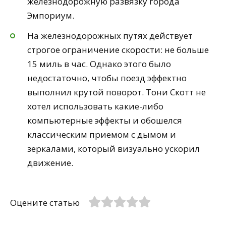
железнодорожную развязку города
Эмпориум.
На железнодорожных путях действует
строгое ограничение скорости: не больше
15 миль в час. Однако этого было
недостаточно, чтобы поезд эффектно
выполнил крутой поворот. Тони Скотт не
хотел использовать какие-либо
компьютерные эффекты и обошелся
классическим приемом с дымом и
зеркалами, который визуально ускорил
движение.
Оцените статью