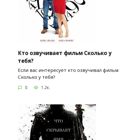
Кто озвучивает фильм Сколько у
тебя?
Если вас интересует кто озвучивал фильм
Сколько у тебя?
0
1.2к.