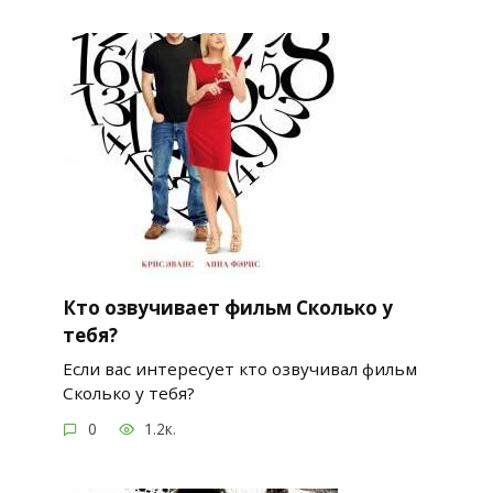
Кто озвучивает фильм Сколько у
тебя?
Если вас интересует кто озвучивал фильм
Сколько у тебя?
0
1.2к.