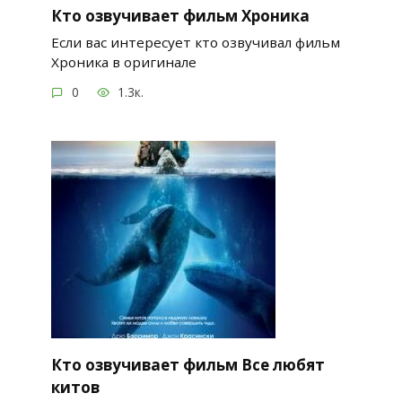
Кто озвучивает фильм Хроника
Если вас интересует кто озвучивал фильм
Хроника в оригинале
0
1.3к.
Кто озвучивает фильм Все любят
китов