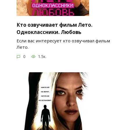
Кто озвучивает фильм Лето.
Одноклассники. Любовь
Если вас интересует кто озвучивал фильм
Лето.
0
1.5к.