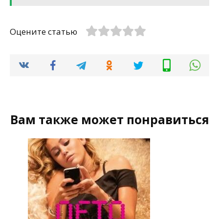
Оцените статью
Вам также может понравиться