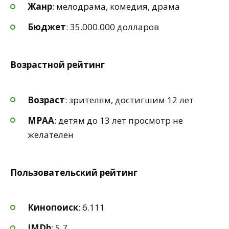
Жанр
: мелодрама, комедия, драма
Бюджет
: 35.000.000 долларов
Возрастной рейтинг
Возраст
: зрителям, достигшим 12 лет
MPAA
: детям до 13 лет просмотр не
желателен
Пользовательский рейтинг
Кинопоиск
: 6.111
IMDb
: 5.7