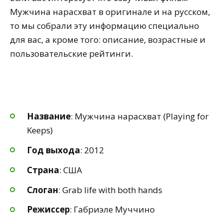
Мужчина нарасхват в оригинале и на русском,
то мы собрали эту информацию специально
для вас, а кроме того: описание, возрастные и
пользовательские рейтинги.
Название
: Мужчина нарасхват (Playing for
Keeps)
Год выхода
: 2012
Страна
: США
Слоган
: Grab life with both hands
Режиссер
: Габриэле Муччино