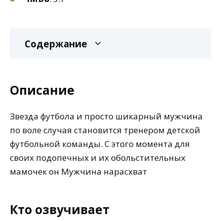
Содержание
Описание
Звезда футбола и просто шикарный мужчина
по воле случая становится тренером детской
футбольной команды. С этого момента для
своих подопечных и их обольстительных
мамочек он Мужчина нарасхват
Кто озвучивает