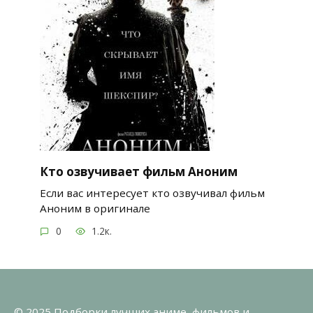
Кто озвучивает фильм Аноним
Если вас интересует кто озвучивал фильм
Аноним в оригинале
0
1.2к.
© 2025 Подборки лучших аниме, фильмов и