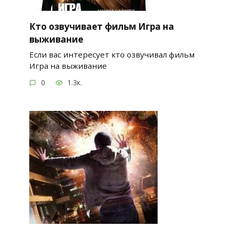
Кто озвучивает фильм Игра на
выживание
Если вас интересует кто озвучивал фильм
Игра на выживание
0
1.3к.