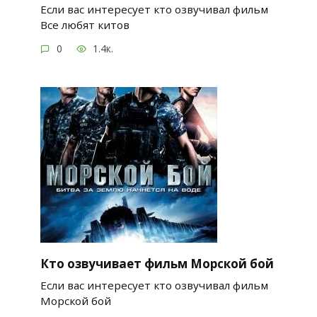
Если вас интересует кто озвучивал фильм
Все любят китов
0
1.4к.
Кто озвучивает фильм Морской бой
Если вас интересует кто озвучивал фильм
Морской бой