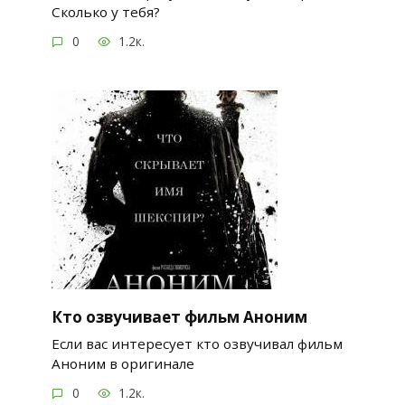
Сколько у тебя?
0
1.2к.
Кто озвучивает фильм Аноним
Если вас интересует кто озвучивал фильм
Аноним в оригинале
0
1.2к.