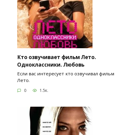
Кто озвучивает фильм Лето.
Одноклассники. Любовь
Если вас интересует кто озвучивал фильм
Лето.
0
1.5к.