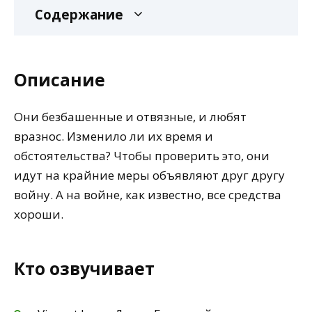
Содержание
Описание
Они безбашенные и отвязные, и любят
вразнос. Изменило ли их время и
обстоятельства? Чтобы проверить это, они
идут на крайние меры объявляют друг другу
войну. А на войне, как известно, все средства
хороши.
Кто озвучивает