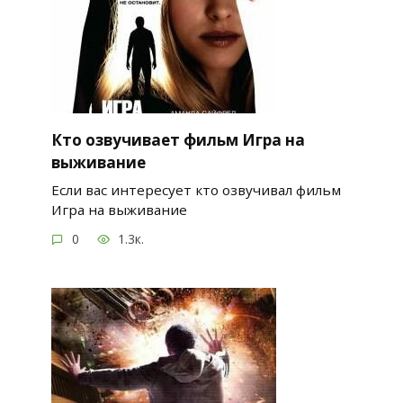
Кто озвучивает фильм Игра на
выживание
Если вас интересует кто озвучивал фильм
Игра на выживание
0
1.3к.