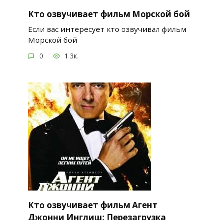
Кто озвучивает фильм Морской бой
Если вас интересует кто озвучивал фильм
Морской бой
0
1.3к.
Кто озвучивает фильм Агент
Джонни Инглиш: Перезагрузка