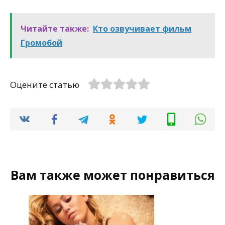
Читайте также:
Кто озвучивает фильм
Громобой
Оцените статью
Вам также может понравиться