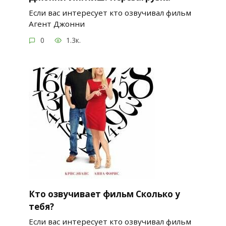
Если вас интересует кто озвучивал фильм
Агент Джонни
0
1.3к.
Кто озвучивает фильм Сколько у
тебя?
Если вас интересует кто озвучивал фильм