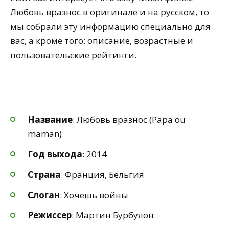
Любовь вразнос в оригинале и на русском, то
мы собрали эту информацию специально для
вас, а кроме того: описание, возрастные и
пользовательские рейтинги.
Название
: Любовь вразнос (Papa ou
maman)
Год выхода
: 2014
Страна
: Франция, Бельгия
Слоган
: Хочешь войны
Режиссер
: Мартин Бурбулон