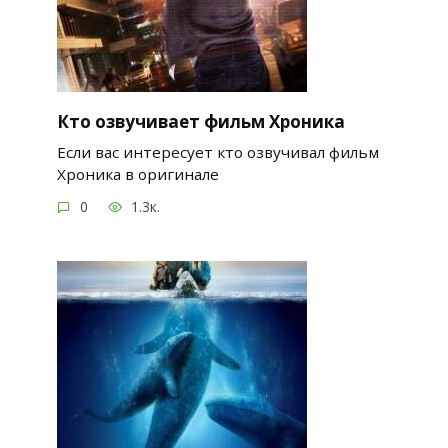
Кто озвучивает фильм Хроника
Если вас интересует кто озвучивал фильм
Хроника в оригинале
0
1.3к.