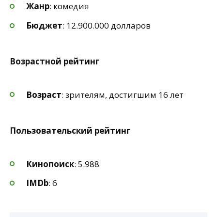
Жанр
: комедия
Бюджет
: 12.900.000 долларов
Возрастной рейтинг
Возраст
: зрителям, достигшим 16 лет
Пользовательский рейтинг
Кинопоиск
: 5.988
IMDb
: 6