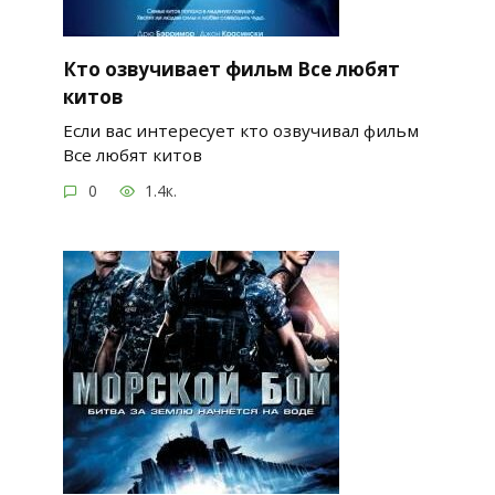
Кто озвучивает фильм Все любят
китов
Если вас интересует кто озвучивал фильм
Все любят китов
0
1.4к.