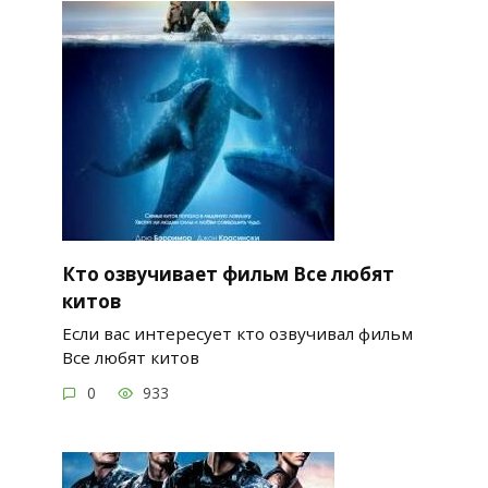
Кто озвучивает фильм Все любят
китов
Если вас интересует кто озвучивал фильм
Все любят китов
0
933