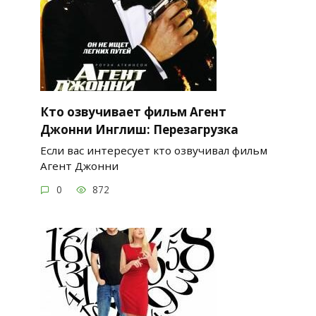
Кто озвучивает фильм Агент
Джонни Инглиш: Перезагрузка
Если вас интересует кто озвучивал фильм
Агент Джонни
0
872