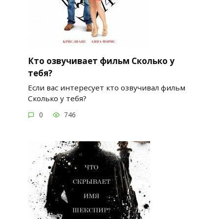
Кто озвучивает фильм Сколько у
тебя?
Если вас интересует кто озвучивал фильм
Сколько у тебя?
0
746