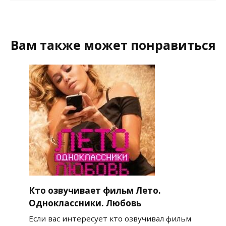
Вам также может понравиться
Кто озвучивает фильм Лето.
Одноклассники. Любовь
Если вас интересует кто озвучивал фильм