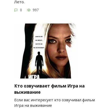
Лето.
0
997
Кто озвучивает фильм Игра на
выживание
Если вас интересует кто озвучивал фильм
Игра на выживание