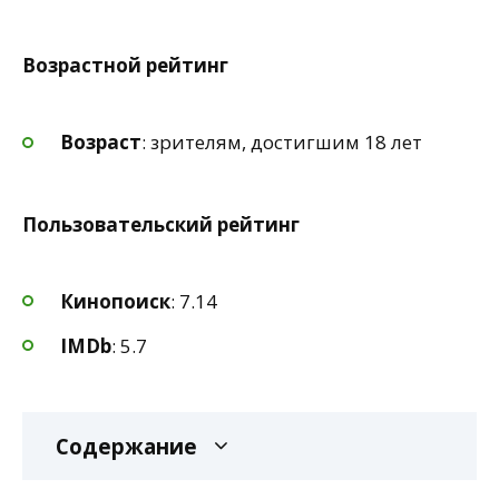
Возрастной рейтинг
Возраст
: зрителям, достигшим 18 лет
Пользовательский рейтинг
Кинопоиск
: 7.14
IMDb
: 5.7
Содержание