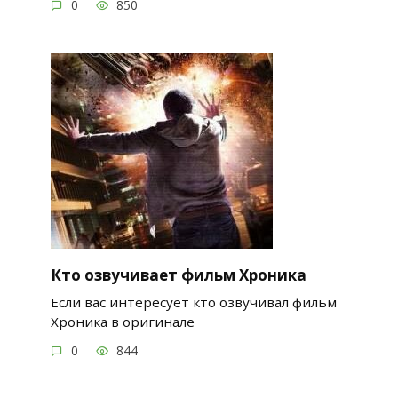
0
850
Кто озвучивает фильм Хроника
Если вас интересует кто озвучивал фильм
Хроника в оригинале
0
844