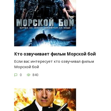
Кто озвучивает фильм Морской бой
Если вас интересует кто озвучивал фильм
Морской бой
0
840