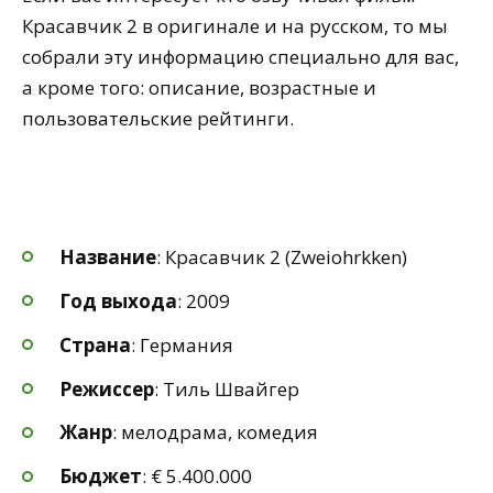
Красавчик 2 в оригинале и на русском, то мы
собрали эту информацию специально для вас,
а кроме того: описание, возрастные и
пользовательские рейтинги.
Название
: Красавчик 2 (Zweiohrkken)
Год выхода
: 2009
Страна
: Германия
Режиссер
: Тиль Швайгер
Жанр
: мелодрама, комедия
Бюджет
: € 5.400.000