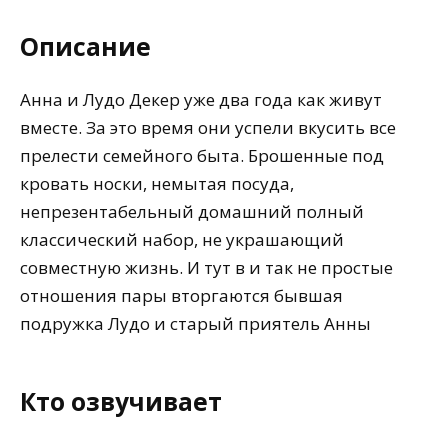
Описание
Анна и Лудо Декер уже два года как живут
вместе. За это время они успели вкусить все
прелести семейного быта. Брошенные под
кровать носки, немытая посуда,
непрезентабельный домашний полный
классический набор, не украшающий
совместную жизнь. И тут в и так не простые
отношения пары вторгаются бывшая
подружка Лудо и старый приятель Анны
Кто озвучивает