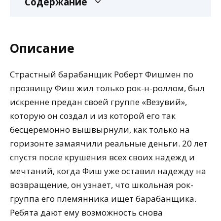
Содержание
Описание
Страстный барабанщик Роберт Фишмен по
прозвищу Фиш жил только рок-н-роллом, был
искренне предан своей группе «Везувий»,
которую он создал и из которой его так
бесцеремонно вышвырнули, как только на
горизонте замаячили реальные деньги. 20 лет
спустя после крушения всех своих надежд и
мечтаний, когда Фиш уже оставил надежду на
возвращение, он узнает, что школьная рок-
группа его племянника ищет барабанщика.
Ребята дают ему возможность снова