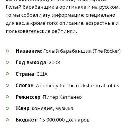
Голый барабанщик в оригинале и на русском,
то мы собрали эту информацию специально
для вас, а кроме того: описание, возрастные и
пользовательские рейтинги.
Название
: Голый барабанщик (The Rocker)
Год выхода
: 2008
Страна
: США
Слоган
: A comedy for the rockstar in all of us
Режиссер
: Питер Каттанео
Жанр
: комедия, музыка
Бюджет
: 15.000.000 долларов