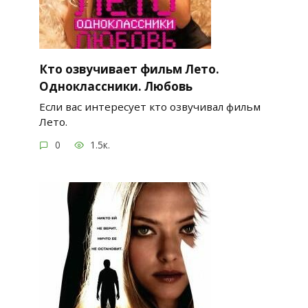
Кто озвучивает фильм Лето.
Одноклассники. Любовь
Если вас интересует кто озвучивал фильм
Лето.
0
1.5к.