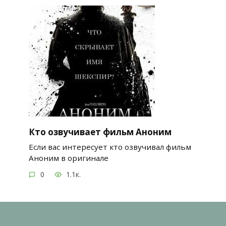
Кто озвучивает фильм Аноним
Если вас интересует кто озвучивал фильм
Аноним в оригинале
0
1.1к.