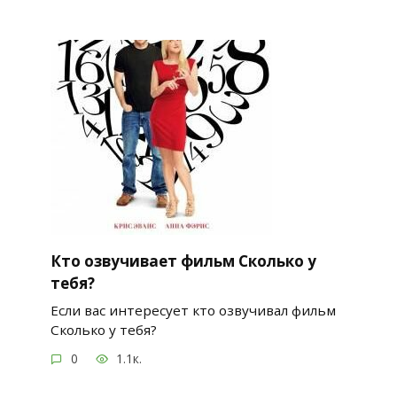
Кто озвучивает фильм Сколько у
тебя?
Если вас интересует кто озвучивал фильм
Сколько у тебя?
0
1.1к.