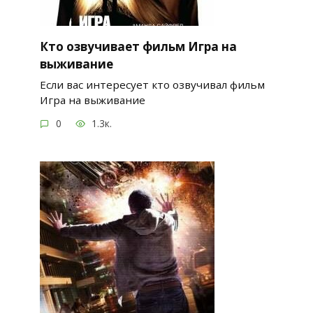
Кто озвучивает фильм Игра на
выживание
Если вас интересует кто озвучивал фильм
Игра на выживание
0
1.3к.