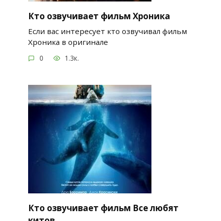
Кто озвучивает фильм Хроника
Если вас интересует кто озвучивал фильм
Хроника в оригинале
0
1.3к.
Кто озвучивает фильм Все любят
китов