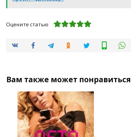
Оцените статью
Вам также может понравиться