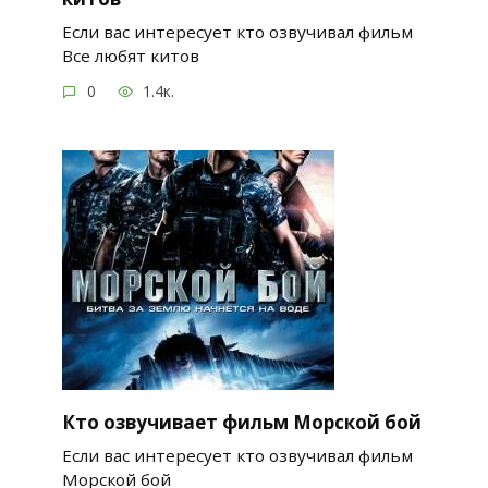
Если вас интересует кто озвучивал фильм
Все любят китов
0
1.4к.
Кто озвучивает фильм Морской бой
Если вас интересует кто озвучивал фильм
Морской бой