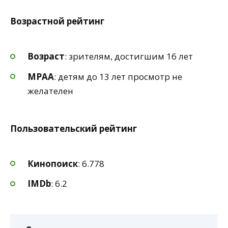
Возрастной рейтинг
Возраст
: зрителям, достигшим 16 лет
MPAA
: детям до 13 лет просмотр не
желателен
Пользовательский рейтинг
Кинопоиск
: 6.778
IMDb
: 6.2