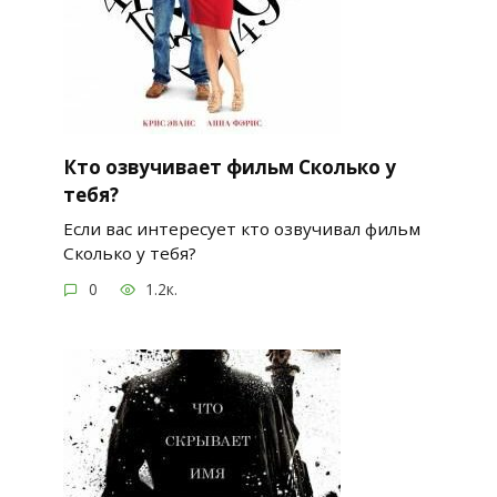
Кто озвучивает фильм Сколько у
тебя?
Если вас интересует кто озвучивал фильм
Сколько у тебя?
0
1.2к.