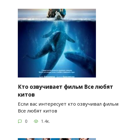
Кто озвучивает фильм Все любят
китов
Если вас интересует кто озвучивал фильм
Все любят китов
0
1.4к.