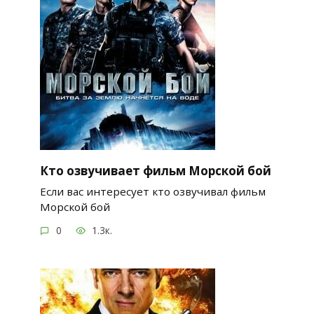
Кто озвучивает фильм Морской бой
Если вас интересует кто озвучивал фильм
Морской бой
0
1.3к.