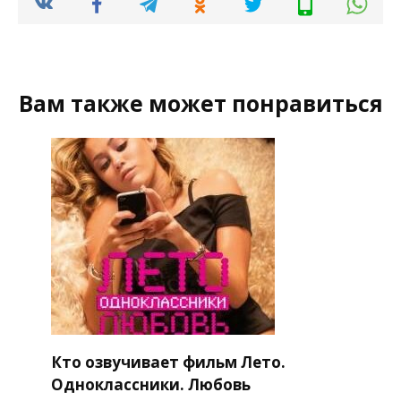
Вам также может понравиться
Кто озвучивает фильм Лето.
Одноклассники. Любовь