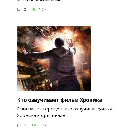
0
1.3к.
Кто озвучивает фильм Хроника
Если вас интересует кто озвучивал фильм
Хроника в оригинале
0
1.3к.