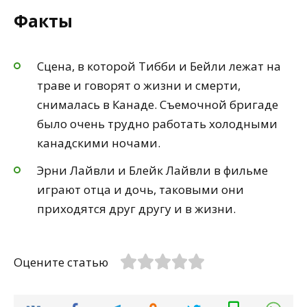
Факты
Сцена, в которой Тибби и Бейли лежат на
траве и говорят о жизни и смерти,
снималась в Канаде. Cъемочной бригаде
было очень трудно работать холодными
канадскими ночами.
Эрни Лайвли и Блейк Лайвли в фильме
играют отца и дочь, таковыми они
приходятся друг другу и в жизни.
Оцените статью