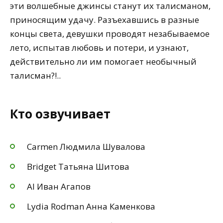
эти волшебные джинсы станут их талисманом,
приносящим удачу. Разъехавшись в разные
концы света, девушки проводят незабываемое
лето, испытав любовь и потери, и узнают,
действительно ли им помогает необычный
талисман?!..
Кто озвучивает
Carmen Людмила Шувалова
Bridget Татьяна Шитова
Al Иван Агапов
Lydia Rodman Анна Каменкова