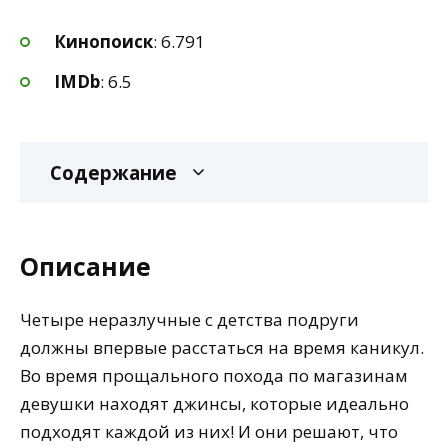
Кинопоиск
: 6.791
IMDb
: 6.5
Содержание
Описание
Четыре неразлучные с детства подруги
должны впервые расстаться на время каникул.
Во время прощального похода по магазинам
девушки находят джинсы, которые идеально
подходят каждой из них! И они решают, что