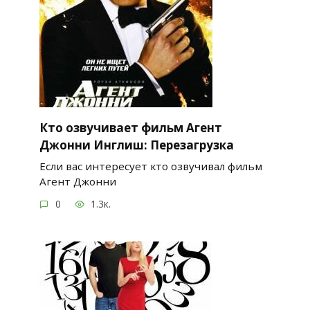
Кто озвучивает фильм Агент
Джонни Инглиш: Перезагрузка
Если вас интересует кто озвучивал фильм
Агент Джонни
0
1.3к.