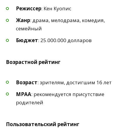
Режиссер
: Кен Куопис
Жанр
: драма, мелодрама, комедия,
семейный
Бюджет
: 25.000.000 долларов
Возрастной рейтинг
Возраст
: зрителям, достигшим 16 лет
MPAA
: рекомендуется присутствие
родителей
Пользовательский рейтинг