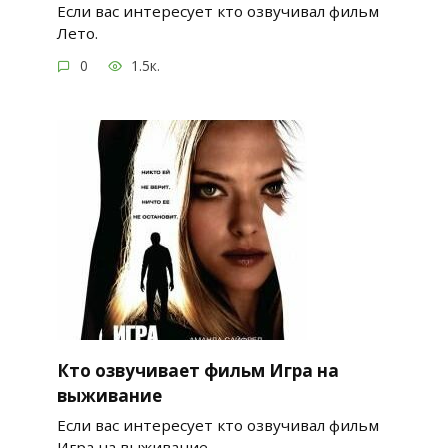
Если вас интересует кто озвучивал фильм
Лето.
0
1.5к.
Кто озвучивает фильм Игра на
выживание
Если вас интересует кто озвучивал фильм
Игра на выживание