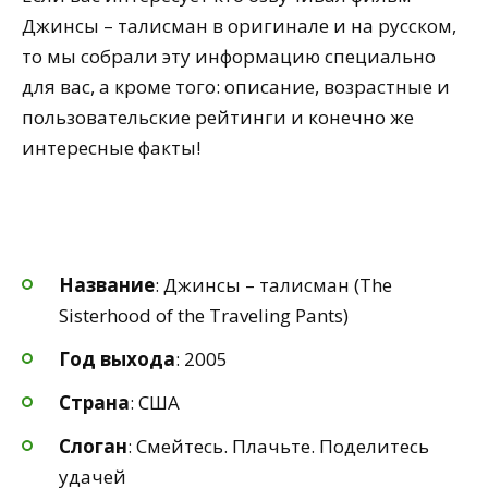
Джинсы – талисман в оригинале и на русском,
то мы собрали эту информацию специально
для вас, а кроме того: описание, возрастные и
пользовательские рейтинги и конечно же
интересные факты!
Название
: Джинсы – талисман (The
Sisterhood of the Traveling Pants)
Год выхода
: 2005
Страна
: США
Слоган
: Смейтесь. Плачьте. Поделитесь
удачей