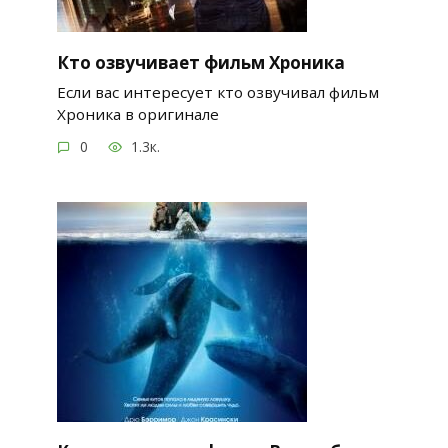
Кто озвучивает фильм Хроника
Если вас интересует кто озвучивал фильм
Хроника в оригинале
0
1.3к.