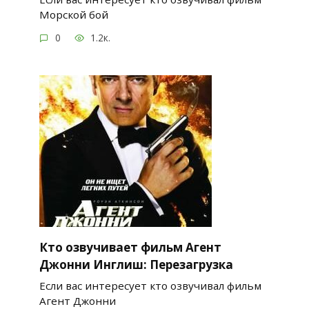
Морской бой
0
1.2к.
Кто озвучивает фильм Агент
Джонни Инглиш: Перезагрузка
Если вас интересует кто озвучивал фильм
Агент Джонни