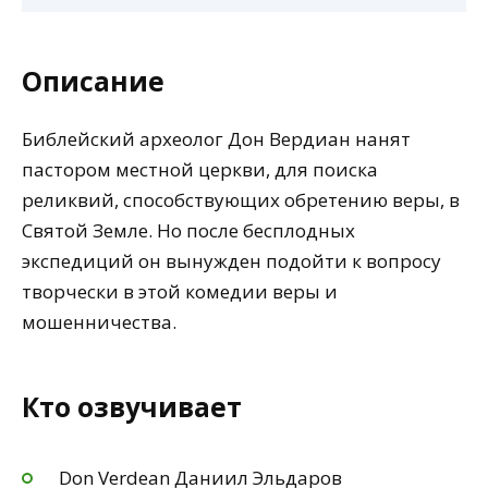
Описание
Библейский археолог Дон Вердиан нанят
пастором местной церкви, для поиска
реликвий, способствующих обретению веры, в
Святой Земле. Но после бесплодных
экспедиций он вынужден подойти к вопросу
творчески в этой комедии веры и
мошенничества.
Кто озвучивает
Don Verdean Даниил Эльдаров