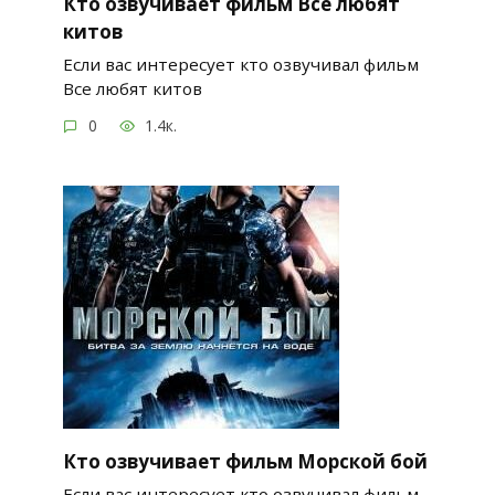
Кто озвучивает фильм Все любят
китов
Если вас интересует кто озвучивал фильм
Все любят китов
0
1.4к.
Кто озвучивает фильм Морской бой
Если вас интересует кто озвучивал фильм