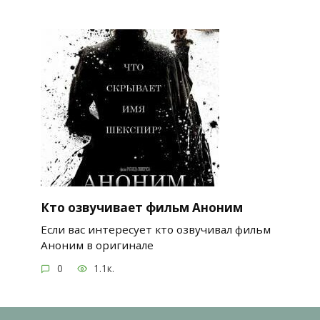
Кто озвучивает фильм Аноним
Если вас интересует кто озвучивал фильм
Аноним в оригинале
0
1.1к.