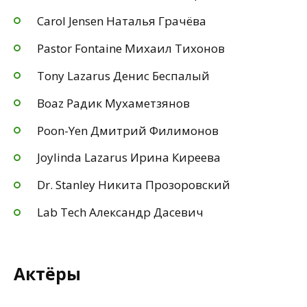
Carol Jensen Наталья Грачёва
Pastor Fontaine Михаил Тихонов
Tony Lazarus Денис Беспалый
Boaz Радик Мухаметзянов
Poon-Yen Дмитрий Филимонов
Joylinda Lazarus Ирина Киреева
Dr. Stanley Никита Прозоровский
Lab Tech Александр Дасевич
Актёры