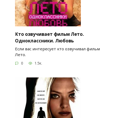
Кто озвучивает фильм Лето.
Одноклассники. Любовь
Если вас интересует кто озвучивал фильм
Лето.
0
1.5к.