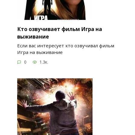
Кто озвучивает фильм Игра на
выживание
Если вас интересует кто озвучивал фильм
Игра на выживание
0
1.3к.