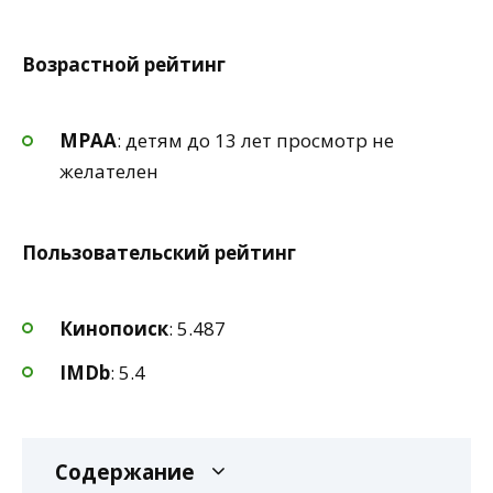
Возрастной рейтинг
MPAA
: детям до 13 лет просмотр не
желателен
Пользовательский рейтинг
Кинопоиск
: 5.487
IMDb
: 5.4
Содержание