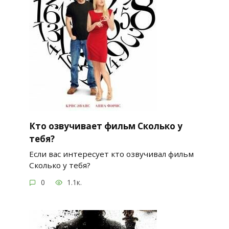
Кто озвучивает фильм Сколько у
тебя?
Если вас интересует кто озвучивал фильм
Сколько у тебя?
0
1.1к.