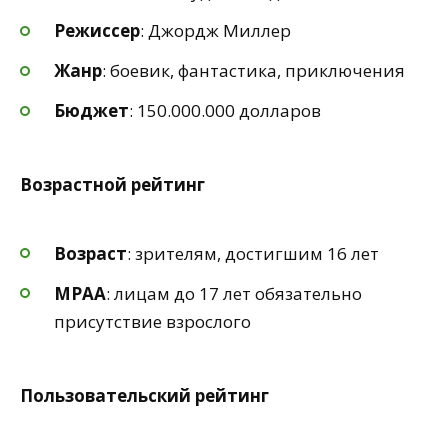
Режиссер
: Джордж Миллер
Жанр
: боевик, фантастика, приключения
Бюджет
: 150.000.000 долларов
Возрастной рейтинг
Возраст
: зрителям, достигшим 16 лет
MPAA
: лицам до 17 лет обязательно
присутствие взрослого
Пользовательский рейтинг