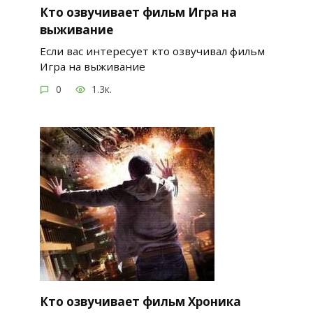
Кто озвучивает фильм Игра на
выживание
Если вас интересует кто озвучивал фильм
Игра на выживание
0
1.3к.
Кто озвучивает фильм Хроника