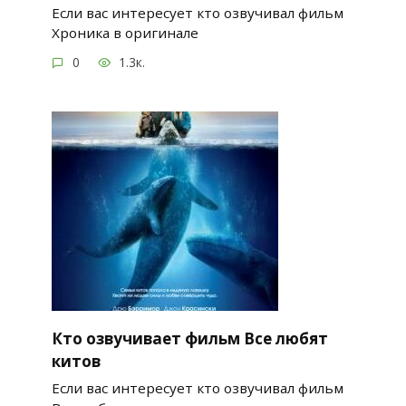
Если вас интересует кто озвучивал фильм
Хроника в оригинале
0
1.3к.
Кто озвучивает фильм Все любят
китов
Если вас интересует кто озвучивал фильм