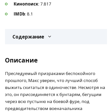
Кинопоиск
: 7.817
IMDb
: 8.1
Содержание
Описание
Преследуемый призраками беспокойного
прошлого, Макс уверен, что лучший способ
выжить скитаться в одиночестве. Несмотря на
это, он присоединяется к бунтарям, бегущим
через всю пустыню на боевой фуре, под
предводительством военачальника