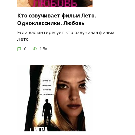
Кто озвучивает фильм Лето.
Одноклассники. Любовь
Если вас интересует кто озвучивал фильм
Лето.
0
1.5к.