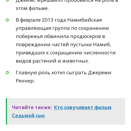
этом фильме.
В феврале 2013 года Намибийская
управляющая группа по сохранению
побережья обвинила продюсеров в
повреждении частей пустыни Намиб,
приведших к сокращению численности
видов растений и животных.
Главную роль хотел сыграть Джереми
Реннер.
Читайте также:
Кто озвучивает фильм
Седьмой сын