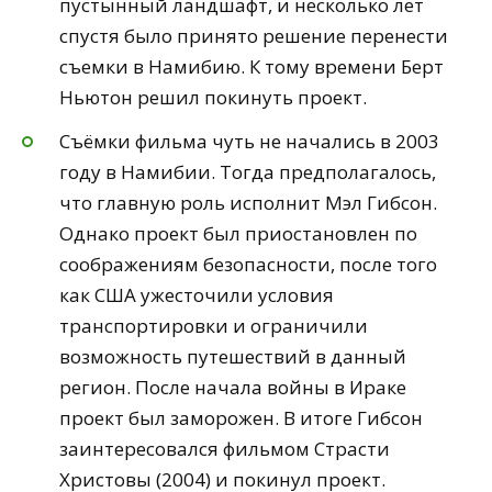
пустынный ландшафт, и несколько лет
спустя было принято решение перенести
съемки в Намибию. К тому времени Берт
Ньютон решил покинуть проект.
Съёмки фильма чуть не начались в 2003
году в Намибии. Тогда предполагалось,
что главную роль исполнит Мэл Гибсон.
Однако проект был приостановлен по
соображениям безопасности, после того
как США ужесточили условия
транспортировки и ограничили
возможность путешествий в данный
регион. После начала войны в Ираке
проект был заморожен. В итоге Гибсон
заинтересовался фильмом Страсти
Христовы (2004) и покинул проект.