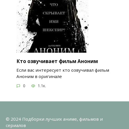
Кто озвучивает фильм Аноним
Если вас интересует кто озвучивал фильм
Аноним в оригинале
0
1.1к.
© 2024 Подборки лучших аниме, фильмов и
сериалов