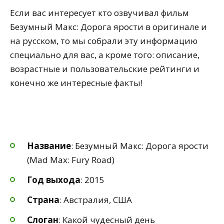
Если вас интересует кто озвучивал фильм
Безумный Макс: Дорога ярости в оригинале и
на русском, то мы собрали эту информацию
специально для вас, а кроме того: описание,
возрастные и пользовательские рейтинги и
конечно же интересные факты!
Название
: Безумный Макс: Дорога ярости
(Mad Max: Fury Road)
Год выхода
: 2015
Страна
: Австралия, США
Слоган
: Какой чудесный день