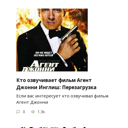
Кто озвучивает фильм Агент
Джонни Инглиш: Перезагрузка
Если вас интересует кто озвучивал фильм
Агент Джонни
0
1.3к.