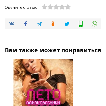
Оцените статью
Вам также может понравиться