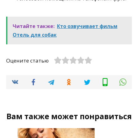
Читайте также:
Кто озвучивает фильм
Отель для собак
Оцените статью
Вам также может понравиться