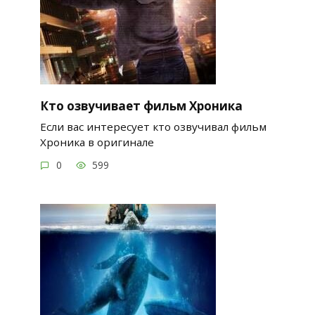
Кто озвучивает фильм Хроника
Если вас интересует кто озвучивал фильм
Хроника в оригинале
0
599