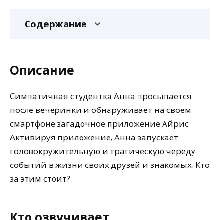
Содержание
Описание
Симпатичная студентка Анна просыпается
после вечеринки и обнаруживает на своем
смартфоне загадочное приложение Айрис
Активируя приложение, Анна запускает
головокружительную и трагическую череду
событий в жизни своих друзей и знакомых. Кто
за этим стоит?
Кто озвучивает