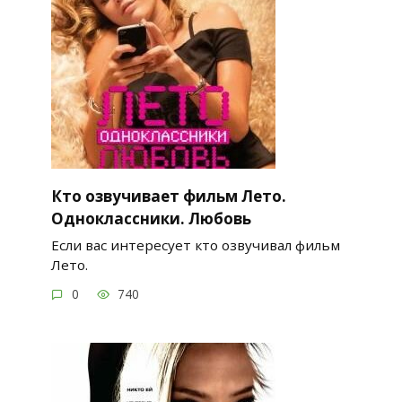
Кто озвучивает фильм Лето.
Одноклассники. Любовь
Если вас интересует кто озвучивал фильм
Лето.
0
740