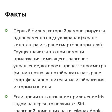
Факты
Первый фильм, который демонстрируется
одновременно на двух экранах (экране
кинотеатра и экране смартфона зрителя).
Осуществляется это при помощи
приложения, имеющего голосовое
управление, которое в процессе просмотра
фильма позволяет отображать на экране
смартфона дополнительные изображения,
истории и клипы.
Если прочитать название приложение Iris
задом на перед, то получится Siri-
голосовой помощник на телефонах Apple.