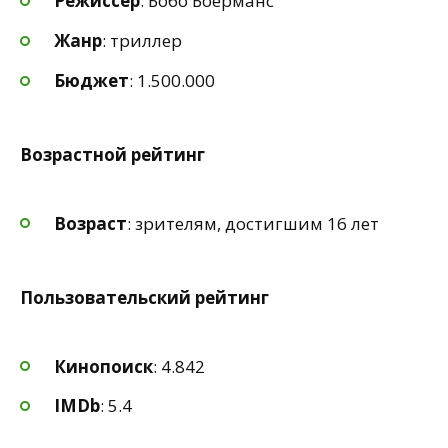
Режиссер
: Бобо Боерманс
Жанр
: триллер
Бюджет
: 1.500.000
Возрастной рейтинг
Возраст
: зрителям, достигшим 16 лет
Пользовательский рейтинг
Кинопоиск
: 4.842
IMDb
: 5.4