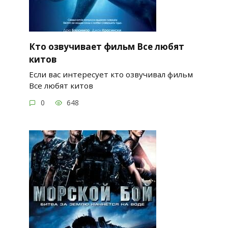
Кто озвучивает фильм Все любят
китов
Если вас интересует кто озвучивал фильм
Все любят китов
0
648