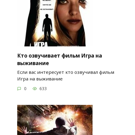
Кто озвучивает фильм Игра на
выживание
Если вас интересует кто озвучивал фильм
Игра на выживание
0
633