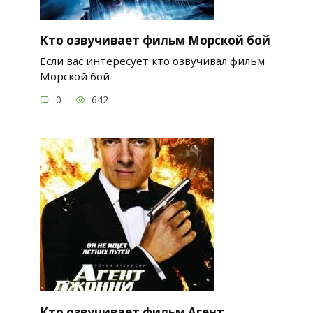
Кто озвучивает фильм Морской бой
Если вас интересует кто озвучивал фильм
Морской бой
0
642
Кто озвучивает фильм Агент