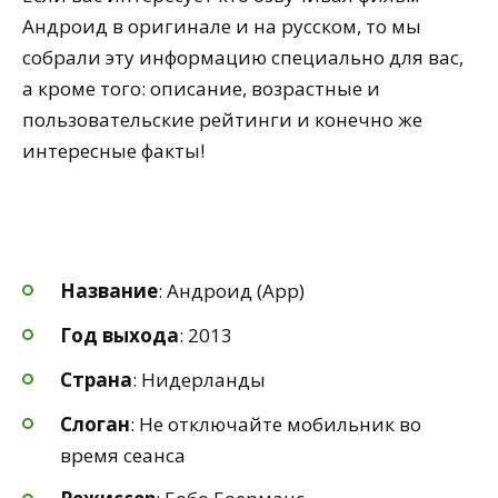
Андроид в оригинале и на русском, то мы
собрали эту информацию специально для вас,
а кроме того: описание, возрастные и
пользовательские рейтинги и конечно же
интересные факты!
Название
: Андроид (App)
Год выхода
: 2013
Страна
: Нидерланды
Слоган
: Не отключайте мобильник во
время сеанса