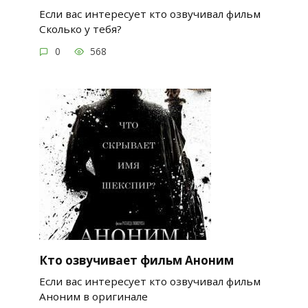
Если вас интересует кто озвучивал фильм
Сколько у тебя?
0
568
Кто озвучивает фильм Аноним
Если вас интересует кто озвучивал фильм
Аноним в оригинале