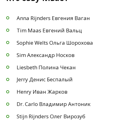
Anna Rijnders Евгения Ваган
Tim Maas Евгений Вальц
Sophie Welts Ольга Шорохова
Sim Александр Носков
Liesbeth Полина Чекан
Jerry Денис Беспалый
Henry Иван Жарков
Dr. Carlo Владимир Антоник
Stijn Rijnders Олег Вирозуб