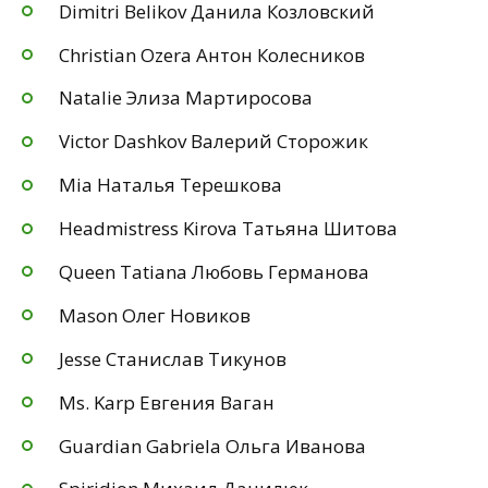
Dimitri Belikov Данила Козловский
Christian Ozera Антон Колесников
Natalie Элиза Мартиросова
Victor Dashkov Валерий Сторожик
Mia Наталья Терешкова
Headmistress Kirova Татьяна Шитова
Queen Tatiana Любовь Германова
Mason Олег Новиков
Jesse Станислав Тикунов
Ms. Karp Евгения Ваган
Guardian Gabriela Ольга Иванова