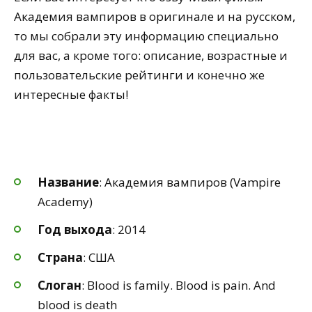
Академия вампиров в оригинале и на русском,
то мы собрали эту информацию специально
для вас, а кроме того: описание, возрастные и
пользовательские рейтинги и конечно же
интересные факты!
Название
: Академия вампиров (Vampire
Academy)
Год выхода
: 2014
Страна
: США
Слоган
: Blood is family. Blood is pain. And
blood is death