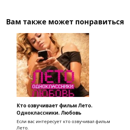
Вам также может понравиться
Кто озвучивает фильм Лето.
Одноклассники. Любовь
Если вас интересует кто озвучивал фильм
Лето.