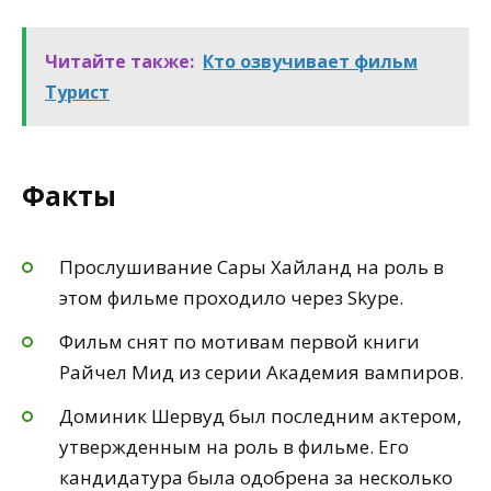
Читайте также:
Кто озвучивает фильм
Турист
Факты
Прослушивание Сары Хайланд на роль в
этом фильме проходило через Skype.
Фильм снят по мотивам первой книги
Райчел Мид из серии Академия вампиров.
Доминик Шервуд был последним актером,
утвержденным на роль в фильме. Его
кандидатура была одобрена за несколько