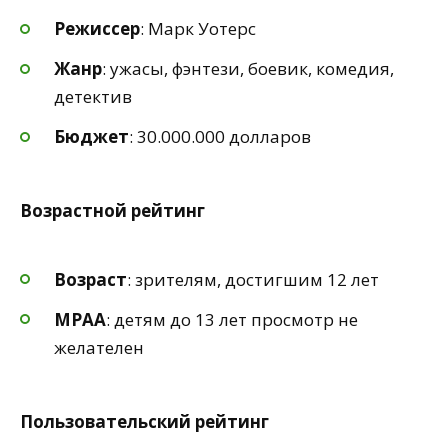
Режиссер
: Марк Уотерс
Жанр
: ужасы, фэнтези, боевик, комедия,
детектив
Бюджет
: 30.000.000 долларов
Возрастной рейтинг
Возраст
: зрителям, достигшим 12 лет
MPAA
: детям до 13 лет просмотр не
желателен
Пользовательский рейтинг