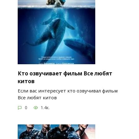
Кто озвучивает фильм Все любят
китов
Если вас интересует кто озвучивал фильм
Все любят китов
0
1.4к.