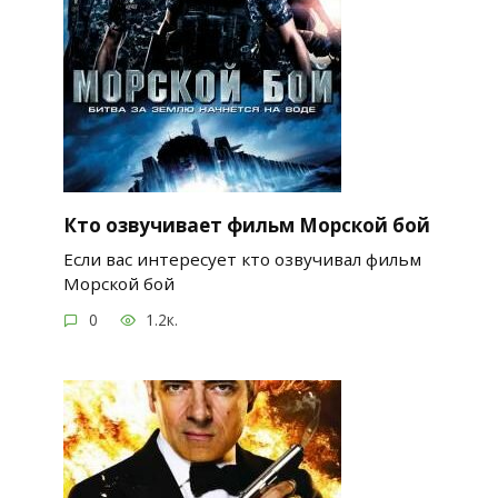
Кто озвучивает фильм Морской бой
Если вас интересует кто озвучивал фильм
Морской бой
0
1.2к.