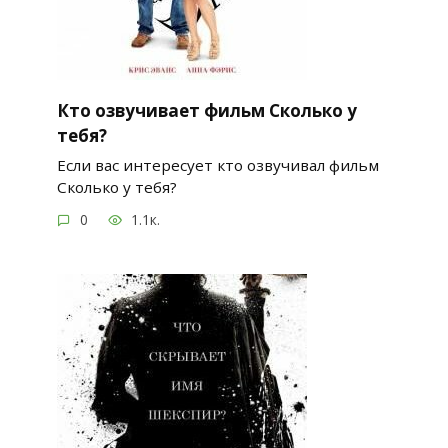
Кто озвучивает фильм Сколько у
тебя?
Если вас интересует кто озвучивал фильм
Сколько у тебя?
0
1.1к.