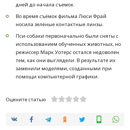
дней до начала съемок.
Во время съёмок фильма Люси Фрай
носила зелёные контактные линзы.
Пси-собаки первоначально были сняты с
использованием обученных животных, но
режиссер Марк Уотерс остался недоволен
тем, как они выглядели. В результате их
заменили моделями, созданными при
помощи компьютерной графики.
Оцените статью