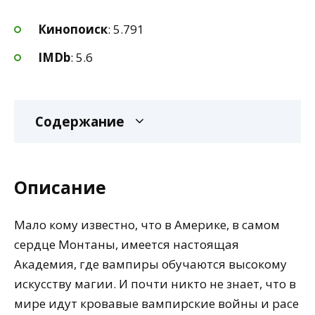
Кинопоиск
: 5.791
IMDb
: 5.6
Содержание
Описание
Мало кому известно, что в Америке, в самом
сердце Монтаны, имеется настоящая
Академия, где вампиры обучаются высокому
искусству магии. И почти никто не знает, что в
мире идут кровавые вампирские войны и расе