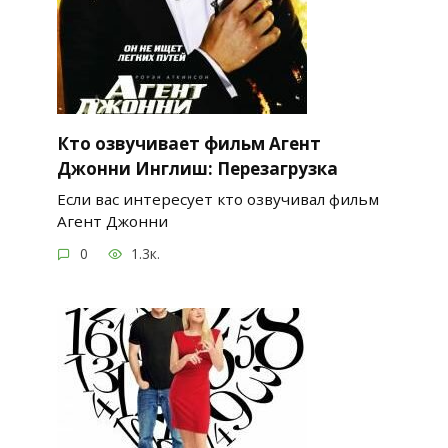
Кто озвучивает фильм Агент
Джонни Инглиш: Перезагрузка
Если вас интересует кто озвучивал фильм
Агент Джонни
0
1.3к.