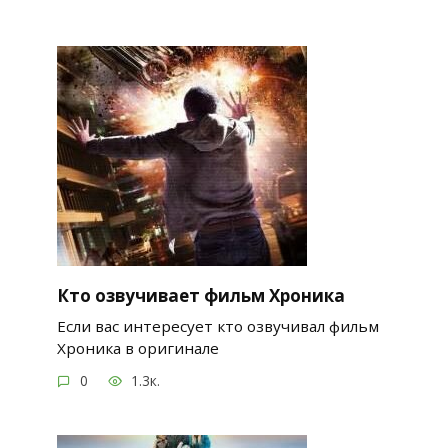
Кто озвучивает фильм Хроника
Если вас интересует кто озвучивал фильм
Хроника в оригинале
0
1.3к.