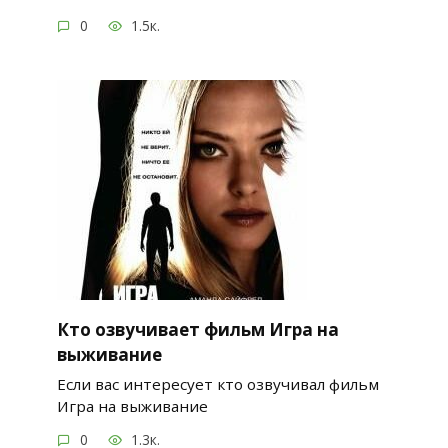
0
1.5к.
Кто озвучивает фильм Игра на
выживание
Если вас интересует кто озвучивал фильм
Игра на выживание
0
1.3к.