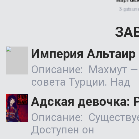
ЗА
Империя Альтаир
Описание: Махмут — 
совета Турции. Над
Адская девочка: 
Описание: Существуе
Доступен он