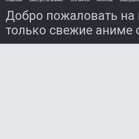
Добро пожаловать на 
только свежие аниме 