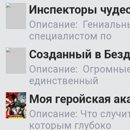
Инспекторы чудес
Описание: Гениальн
специалистом по
Созданный в Без
Описание: Огромные 
единственный
Моя геройская ак
Описание: Что случи
которым глубоко